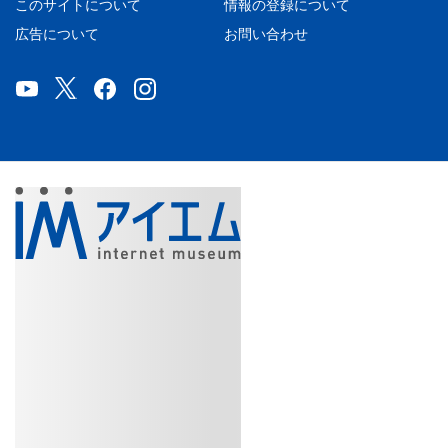
このサイトについて
情報の登録について
広告について
お問い合わせ