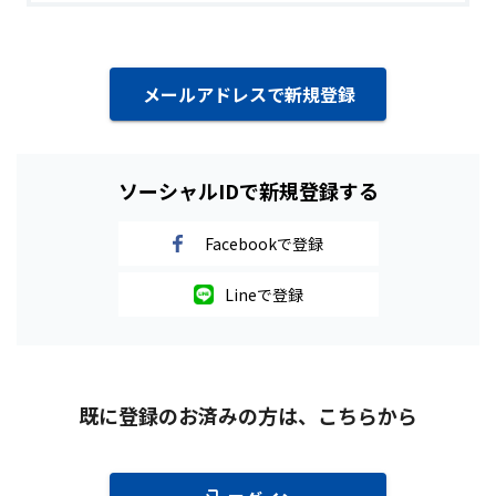
メールアドレスで新規登録
ソーシャルIDで新規登録する
Facebookで登録
Lineで登録
既に登録のお済みの方は、こちらから