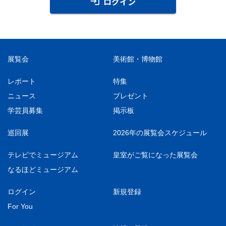
ログイン
展覧会
美術館・博物館
レポート
特集
ニュース
プレゼント
学芸員募集
掲示板
巡回展
2026年の展覧会スケジュール
テレビでミュージアム
皇室がご覧になった展覧会
なるほどミュージアム
ログイン
新規登録
For You