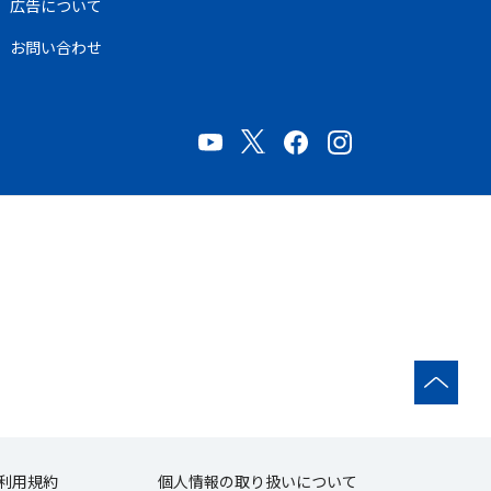
広告について
お問い合わせ
利用規約
個人情報の取り扱いについて