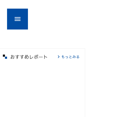
おすすめレポート
もっとみる