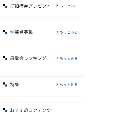
ご招待券プレゼント
もっとみる
学芸員募集
もっとみる
展覧会ランキング
もっとみる
特集
もっとみる
おすすめコンテンツ