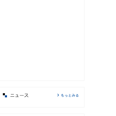
ニュース
もっとみる