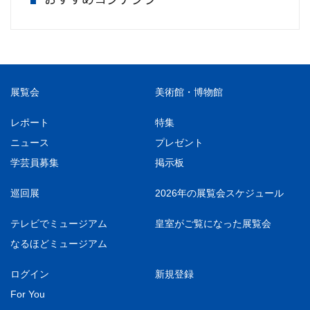
展覧会
美術館・博物館
レポート
特集
ニュース
プレゼント
学芸員募集
掲示板
巡回展
2026年の展覧会スケジュール
テレビでミュージアム
皇室がご覧になった展覧会
なるほどミュージアム
ログイン
新規登録
For You