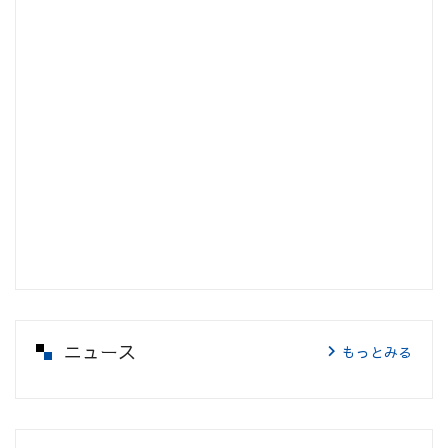
ニュース
もっとみる