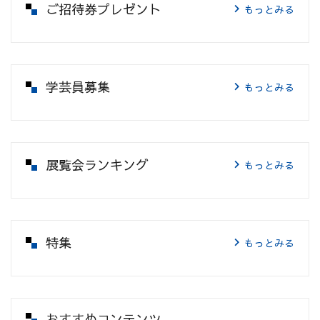
ご招待券プレゼント
もっとみる
学芸員募集
もっとみる
展覧会ランキング
もっとみる
特集
もっとみる
おすすめコンテンツ