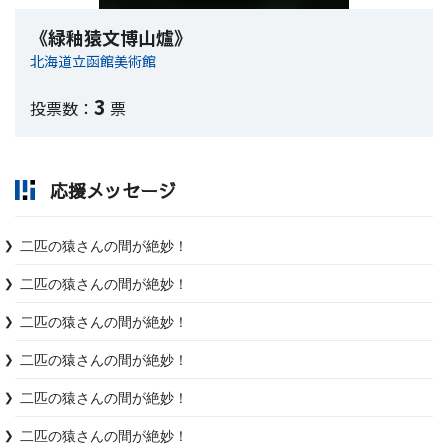
《緑釉猿文博山爐》
北海道立函館美術館
3
投票数：
票
応援メッセージ
二匹の猿さんの間が絶妙！
二匹の猿さんの間が絶妙！
二匹の猿さんの間が絶妙！
二匹の猿さんの間が絶妙！
二匹の猿さんの間が絶妙！
二匹の猿さんの間が絶妙！