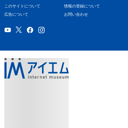
このサイトについて
情報の登録について
広告について
お問い合わせ