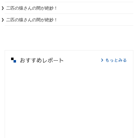
二匹の猿さんの間が絶妙！
二匹の猿さんの間が絶妙！
おすすめレポート
もっとみる