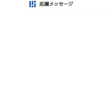
応援メッセージ