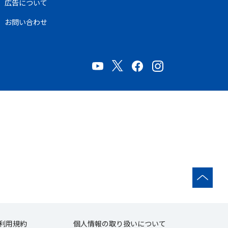
広告について
お問い合わせ
利用規約
個人情報の取り扱いについて