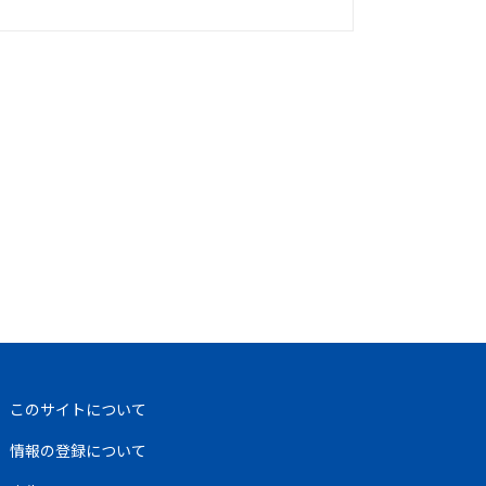
このサイトについて
情報の登録について