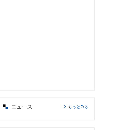
ニュース
もっとみる