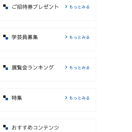
ご招待券プレゼント
もっとみる
学芸員募集
もっとみる
展覧会ランキング
もっとみる
特集
もっとみる
おすすめコンテンツ