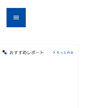
おすすめレポート
もっとみる