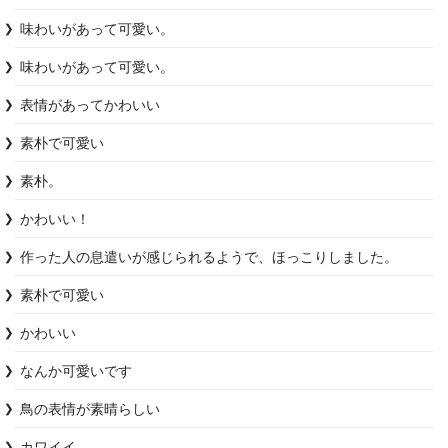
味わいがあって可愛い。
味わいがあって可愛い。
表情があってかわいい
素朴で可愛い
素朴。
かわいい！
作った人の息遣いが感じられるようで、ほっこりしました。
素朴で可愛い
かわいい
なんか可愛いです
鳥の表情が素晴らしい
カワイイ