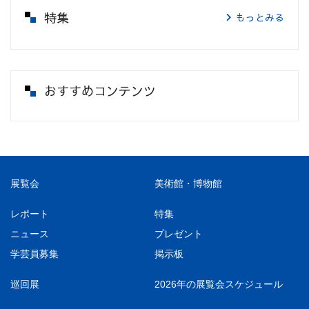
特集
もっとみる
おすすめコンテンツ
展覧会
美術館・博物館
レポート
特集
ニュース
プレゼント
学芸員募集
掲示板
巡回展
2026年の展覧会スケジュール