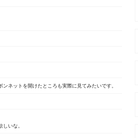
ボンネットを開けたところも実際に見てみたいです。
欲しいな。