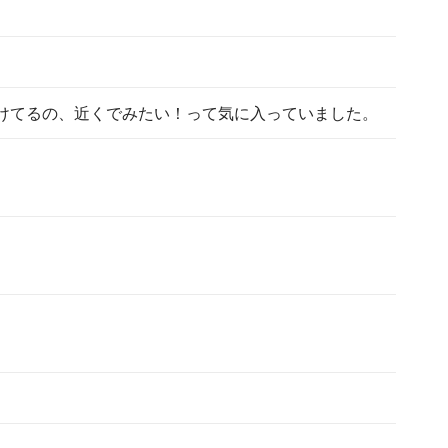
けてるの、近くでみたい！って気に入っていました。