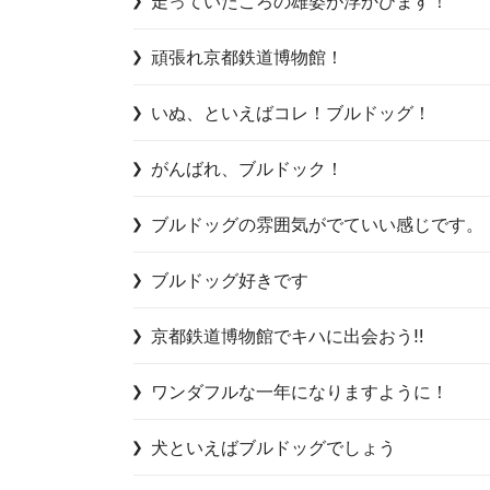
走っていたころの雄姿が浮かびます！
頑張れ京都鉄道博物館！
いぬ、といえばコレ！ブルドッグ！
がんばれ、ブルドック！
ブルドッグの雰囲気がでていい感じです。
ブルドッグ好きです
京都鉄道博物館でキハに出会おう‼️
ワンダフルな一年になりますように！
犬といえばブルドッグでしょう