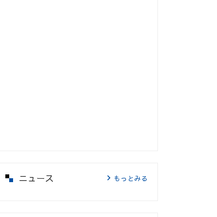
ニュース
もっとみる