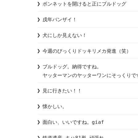
ボンネットを開けると正にブルドッグ
戌年バンザイ！
犬にしか見えない！
今週のびっくりドッキリメカ発進（笑）
ブルドッグ。納得ですね。

ヤッターマンのヤッターワンにそっくりで
見に行きたい！！
懐かしい。
面白い、いいですね。giaf
鉄道遺産 キハ81形 頑張れ