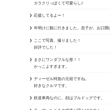
カラクリっぽくて可愛らし♪
応援してるよー！
年明けに観に行きました。息子が、お口開
ここで写真、撮りました！

まさにワンダフルな形！！

かっこよすぎます。
ディーゼル特急の元祖ですね。

鉄道車両なのに、顔はブルドッグです。