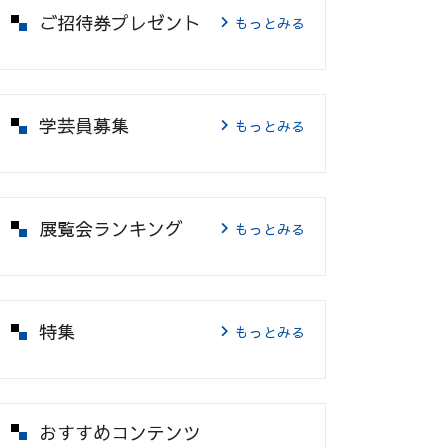
ご招待券プレゼント
もっとみる
学芸員募集
もっとみる
展覧会ランキング
もっとみる
特集
もっとみる
おすすめコンテンツ