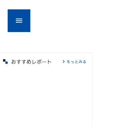
おすすめレポート
もっとみる