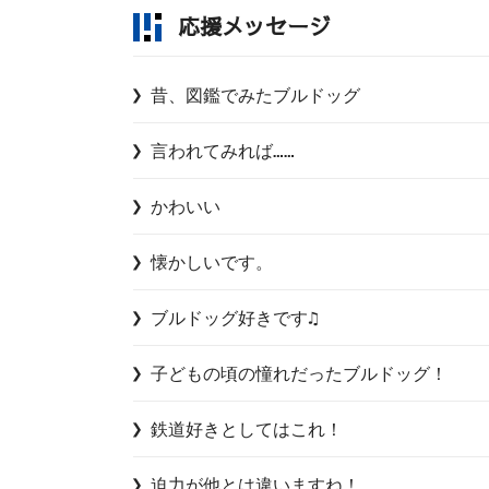
応援メッセージ
昔、図鑑でみたブルドッグ
言われてみれば……
かわいい
懐かしいです。
ブルドッグ好きです♫
子どもの頃の憧れだったブルドッグ！
鉄道好きとしてはこれ！
迫力が他とは違いますね！