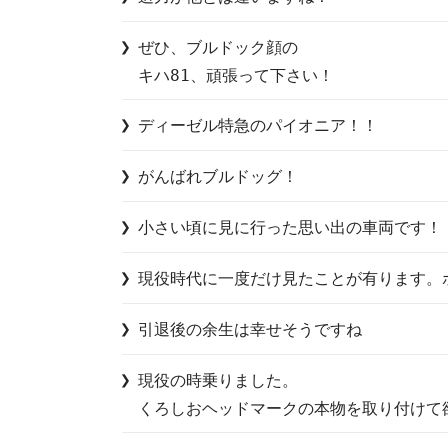
ぜひ、ブルドック顔の

キハ81、頑張って下さい！
ディーゼル特急のパイオニア！！
がんばれブルドッグ！
小さい頃に見に行った思い出の車両です！
現役時代に一度だけ見たことが有ります。
引退後の余生は幸せそうですね
現役の時乗りました。

くろしおヘッドマークの本物を取り付けて