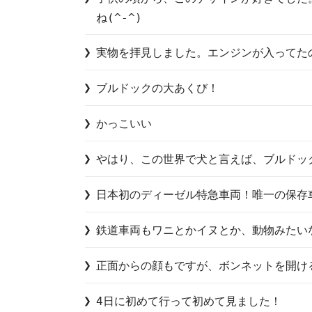
ね(^-^)
実物を拝見しました。エンジンが入ってた
ブルドックの大あくび！
かっこいい
やはり、この世界で犬と言えば、ブルドッ
日本初のディーゼル特急車両！唯一の保存
鉄道車両もワニとかイヌとか、動物みたい
正面からの顔もですが、ボンネットを開ける
4日に初めて行って初めて見ました！
