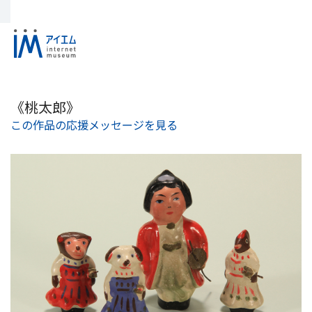
《桃太郎》
この作品の応援メッセージを見る