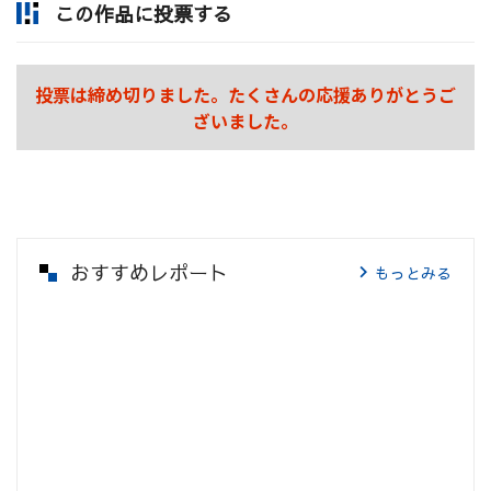
この作品に投票する
投票は締め切りました。たくさんの応援ありがとうご
ざいました。
おすすめレポート
もっとみる