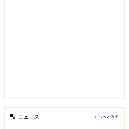
ニュース
もっとみる