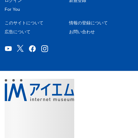
ログイン
新規登録
For You
このサイトについて
情報の登録について
広告について
お問い合わせ