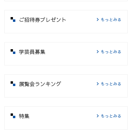
ご招待券プレゼント
もっとみる
学芸員募集
もっとみる
展覧会ランキング
もっとみる
特集
もっとみる