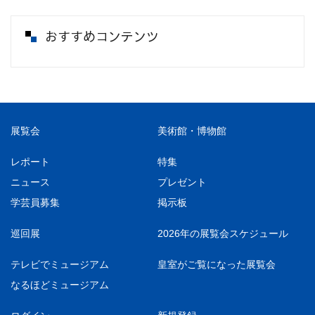
おすすめコンテンツ
展覧会
美術館・博物館
レポート
特集
ニュース
プレゼント
学芸員募集
掲示板
巡回展
2026年の展覧会スケジュール
テレビでミュージアム
皇室がご覧になった展覧会
なるほどミュージアム