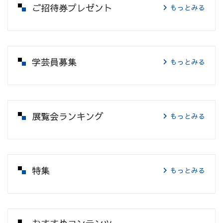
ご招待券プレゼント
もっとみる
学芸員募集
もっとみる
展覧会ランキング
もっとみる
特集
もっとみる