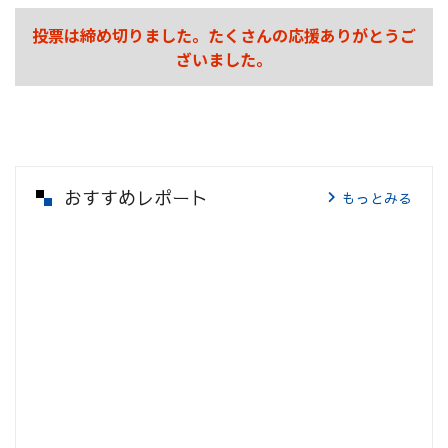
投票は締め切りました。たくさんの応援ありがとうご
ざいました。
おすすめレポート
もっとみる