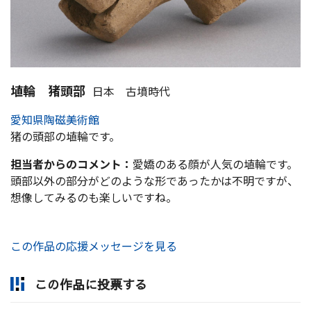
埴輪 猪頭部
日本 古墳時代
愛知県陶磁美術館
猪の頭部の埴輪です。
担当者からのコメント：
愛嬌のある顔が人気の埴輪です。
頭部以外の部分がどのような形であったかは不明ですが、
想像してみるのも楽しいですね。
この作品の応援メッセージを見る
この作品に投票する