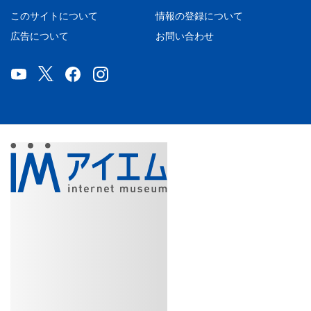
このサイトについて
情報の登録について
広告について
お問い合わせ