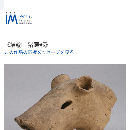
《埴輪 猪頭部》
この作品の応援メッセージを見る