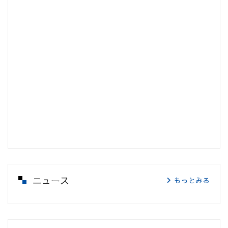
ニュース
もっとみる