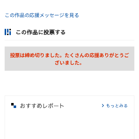
この作品の応援メッセージを見る
この作品に投票する
投票は締め切りました。たくさんの応援ありがとうご
ざいました。
おすすめレポート
もっとみる