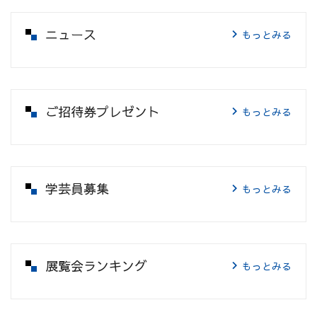
ニュース
もっとみる
ご招待券プレゼント
もっとみる
学芸員募集
もっとみる
展覧会ランキング
もっとみる