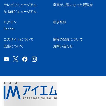
テレビでミュージアム
皇室がご覧になった展覧会
なるほどミュージアム
ログイン
新規登録
For You
このサイトについて
情報の登録について
広告について
お問い合わせ