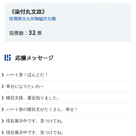
《染付丸文皿》
佐賀県立九州陶磁文化館
32
投票数：
票
応援メッセージ
ハート形！ほんとだ！
幸せになりたいわ～
猪目文様、最近知りました。
ハート形の猪目文がたくさん。幸せ！
現在展示中です。見つけてね。
現在展示中です。見つけてね。