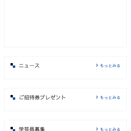
ニュース
もっとみる
ご招待券プレゼント
もっとみる
学芸員募集
もっとみる