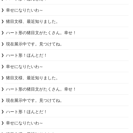
幸せになりたいわ～
猪目文様、最近知りました。
ハート形の猪目文がたくさん。幸せ！
現在展示中です。見つけてね。
ハート形！ほんとだ！
幸せになりたいわ～
猪目文様、最近知りました。
ハート形の猪目文がたくさん。幸せ！
現在展示中です。見つけてね。
ハート形！ほんとだ！
幸せになりたいわ～