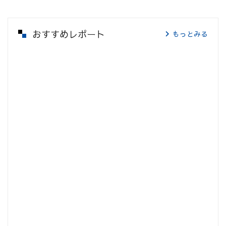
おすすめレポート
もっとみる