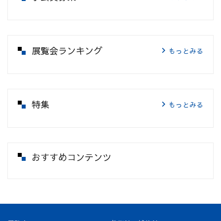
展覧会ランキング
もっとみる
特集
もっとみる
おすすめコンテンツ