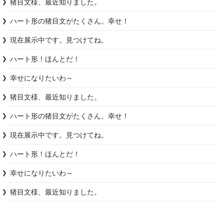
猪目文様、最近知りました。
ハート形の猪目文がたくさん。幸せ！
現在展示中です。見つけてね。
ハート形！ほんとだ！
幸せになりたいわ～
猪目文様、最近知りました。
ハート形の猪目文がたくさん。幸せ！
現在展示中です。見つけてね。
ハート形！ほんとだ！
幸せになりたいわ～
猪目文様、最近知りました。