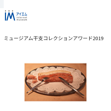
ミュージアム干支コレクションアワード2019