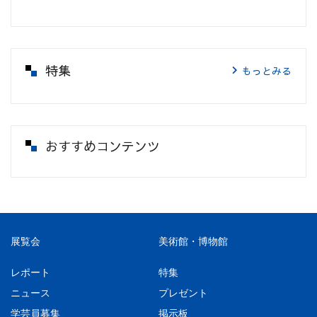
特集
もっとみる
おすすめコンテンツ
展覧会
美術館・博物館
レポート
特集
ニュース
プレゼント
学芸員募集
掲示板