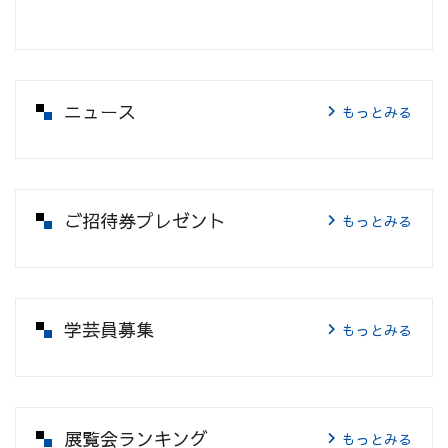
ニュース
もっとみる
ご招待券プレゼント
もっとみる
学芸員募集
もっとみる
展覧会ランキング
もっとみる