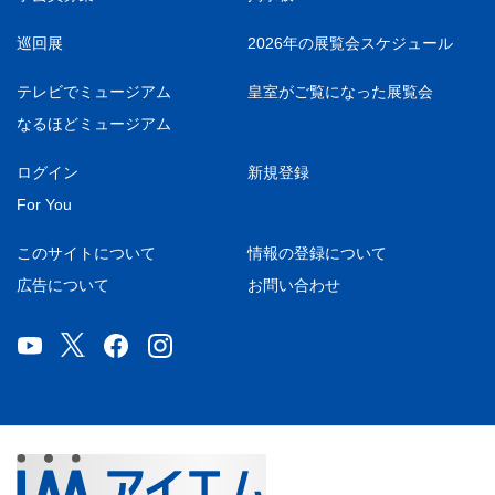
巡回展
2026年の展覧会スケジュール
テレビでミュージアム
皇室がご覧になった展覧会
なるほどミュージアム
ログイン
新規登録
For You
このサイトについて
情報の登録について
広告について
お問い合わせ