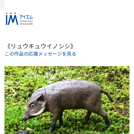
《リュウキュウイノシシ》
この作品の応援メッセージを見る