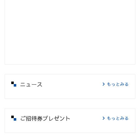
ニュース
もっとみる
ご招待券プレゼント
もっとみる