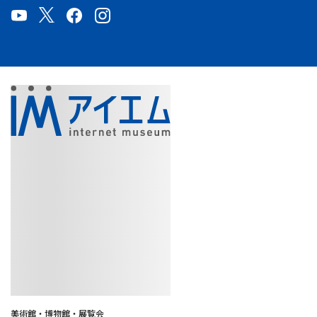
美術館・博物館・展覧会