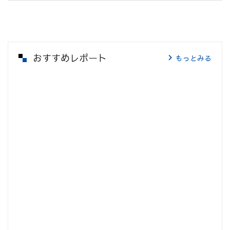
おすすめレポート
もっとみる