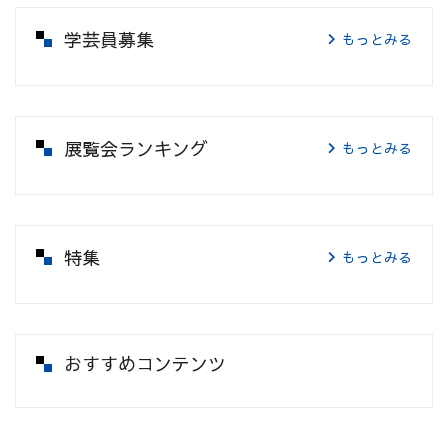
学芸員募集
もっとみる
展覧会ランキング
もっとみる
特集
もっとみる
おすすめコンテンツ