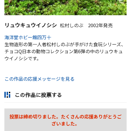
リュウキュウイノシシ
松村しのぶ 2002年発売
海洋堂ホビー館四万十
生物造形の第一人者松村しのぶが手がけた食玩シリーズ、
チョコQ日本の動物コレクション第6弾の中のリュウキュ
ウイノシシです。
この作品の応援メッセージを見る
この作品に投票する
投票は締め切りました。たくさんの応援ありがとうご
ざいました。