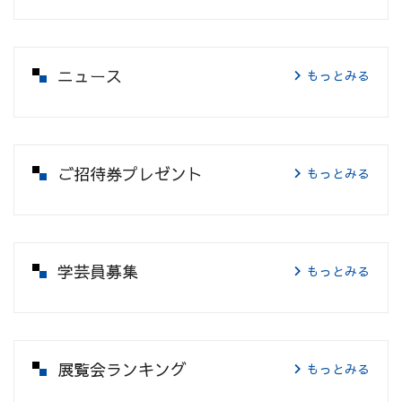
ニュース
もっとみる
ご招待券プレゼント
もっとみる
学芸員募集
もっとみる
展覧会ランキング
もっとみる