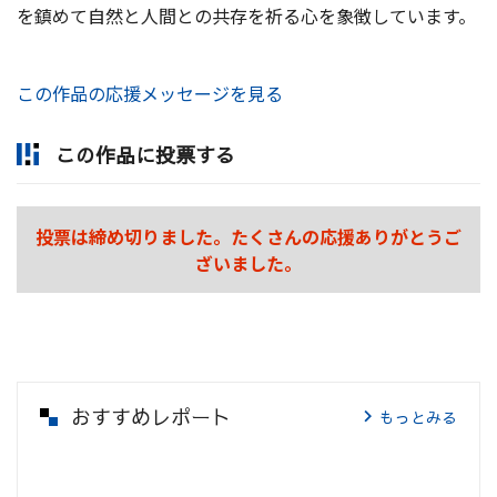
を鎮めて自然と人間との共存を祈る心を象徴しています。
この作品の応援メッセージを見る
この作品に投票する
投票は締め切りました。たくさんの応援ありがとうご
ざいました。
おすすめレポート
もっとみる