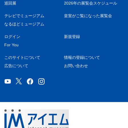
巡回展
2026年の展覧会スケジュール
テレビでミュージアム
皇室がご覧になった展覧会
なるほどミュージアム
ログイン
新規登録
For You
このサイトについて
情報の登録について
広告について
お問い合わせ