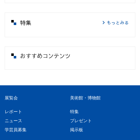
特集
もっとみる
おすすめコンテンツ
展覧会
美術館・博物館
レポート
特集
ニュース
プレゼント
学芸員募集
掲示板