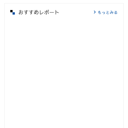
おすすめレポート
もっとみる