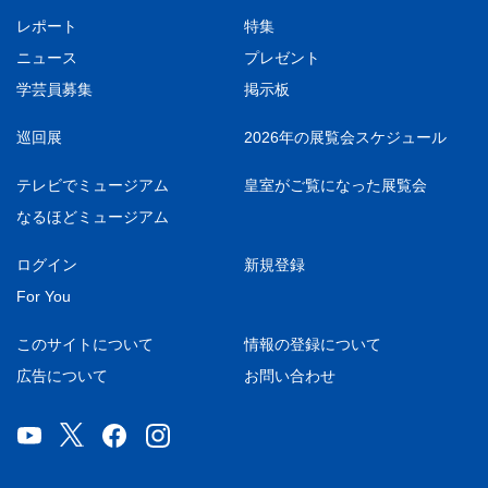
レポート
特集
ニュース
プレゼント
学芸員募集
掲示板
巡回展
2026年の展覧会スケジュール
テレビでミュージアム
皇室がご覧になった展覧会
なるほどミュージアム
ログイン
新規登録
For You
このサイトについて
情報の登録について
広告について
お問い合わせ