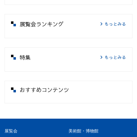
展覧会ランキング
もっとみる
特集
もっとみる
おすすめコンテンツ
展覧会
美術館・博物館