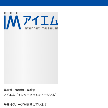
美術館・博物館・展覧会
アイエム［インターネットミュージアム］
丹青社グループが運営しています