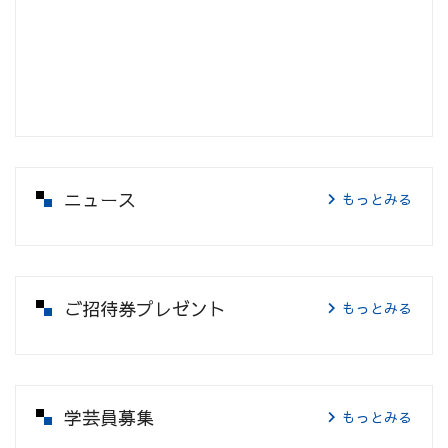
ニュース
もっとみる
ご招待券プレゼント
もっとみる
学芸員募集
もっとみる