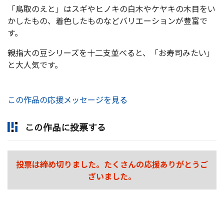
「鳥取のえと」はスギやヒノキの白木やケヤキの木目をい
かしたもの、着色したものなどバリエーションが豊富で
す。
親指大の豆シリーズを十二支並べると、「お寿司みたい」
と大人気です。
この作品の応援メッセージを見る
この作品に投票する
投票は締め切りました。たくさんの応援ありがとうご
ざいました。