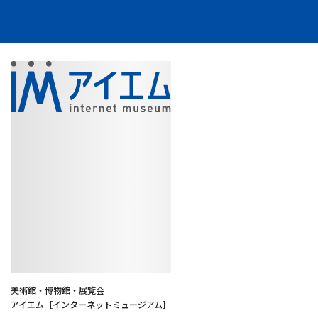
美術館・博物館・展覧会
アイエム［インターネットミュージアム］