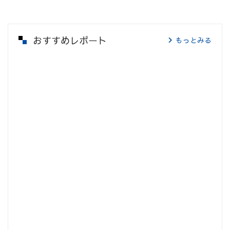
おすすめレポート
もっとみる