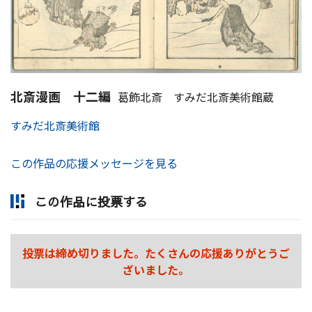
北斎漫画 十二編
葛飾北斎 すみだ北斎美術館蔵
すみだ北斎美術館
この作品の応援メッセージを見る
この作品に投票する
投票は締め切りました。たくさんの応援ありがとうご
ざいました。