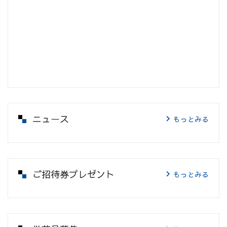
ニュース
もっとみる
ご招待券プレゼント
もっとみる