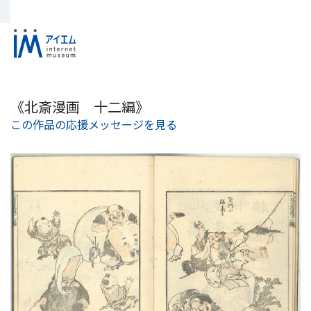
《北斎漫画 十二編》
この作品の応援メッセージを見る