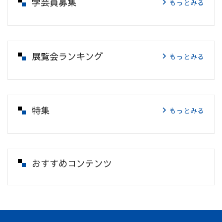
学芸員募集
もっとみる
展覧会ランキング
もっとみる
特集
もっとみる
おすすめコンテンツ