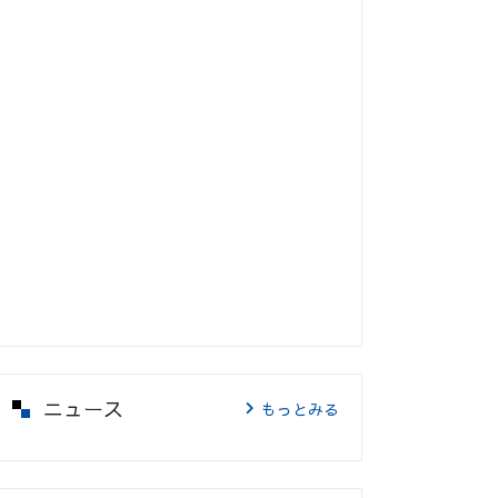
ニュース
もっとみる