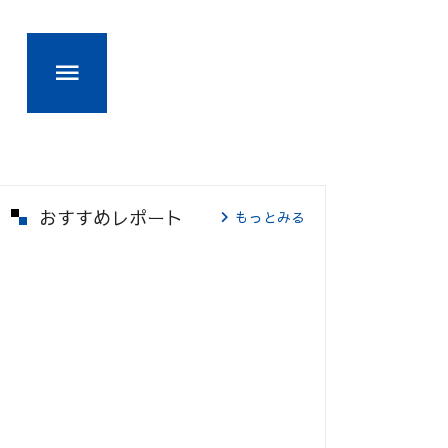
おすすめレポート
もっとみる