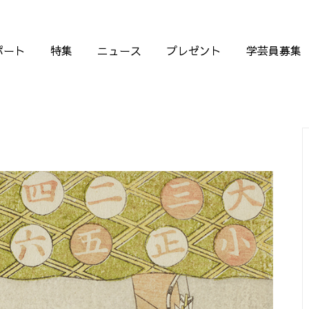
ポート
特集
ニュース
プレゼント
学芸員募集