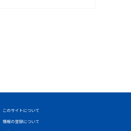
このサイトについて
情報の登録について