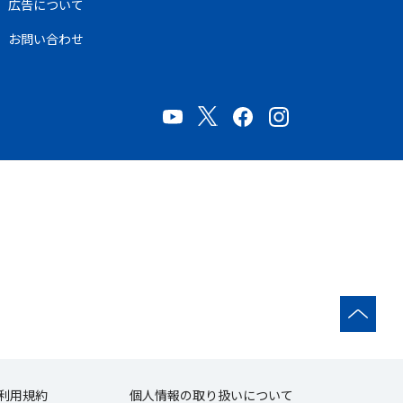
広告について
お問い合わせ
利用規約
個人情報の取り扱いについて