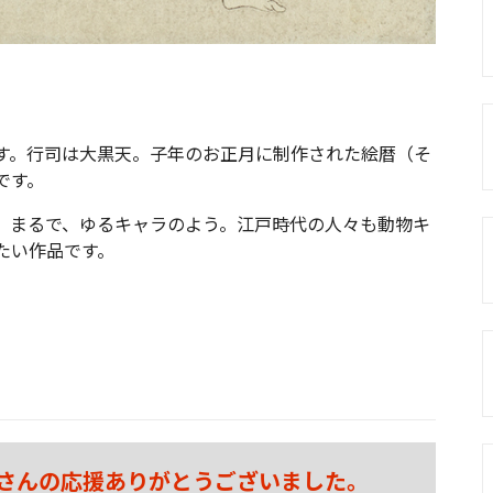
す。行司は大黒天。子年のお正月に制作された絵暦（そ
です。
、まるで、ゆるキャラのよう。江戸時代の人々も動物キ
たい作品です。
さんの応援ありがとうございました。