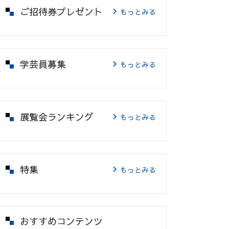
ご招待券プレゼント
もっとみる
学芸員募集
もっとみる
展覧会ランキング
もっとみる
特集
もっとみる
おすすめコンテンツ