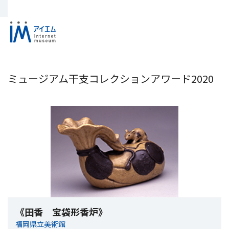
ミュージアム干支コレクションアワード2020
《田香 宝袋形香炉》
福岡県立美術館