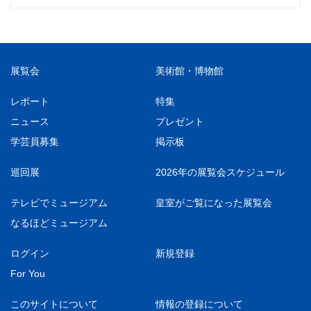
展覧会
美術館・博物館
レポート
特集
ニュース
プレゼント
学芸員募集
掲示板
巡回展
2026年の展覧会スケジュール
テレビでミュージアム
皇室がご覧になった展覧会
なるほどミュージアム
ログイン
新規登録
For You
このサイトについて
情報の登録について