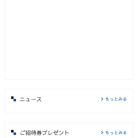
ニュース
もっとみる
ご招待券プレゼント
もっとみる