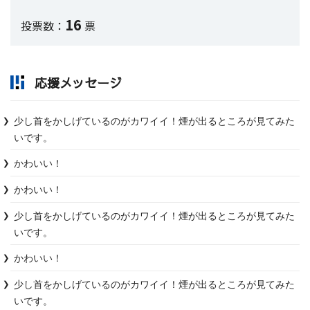
16
投票数：
票
応援メッセージ
少し首をかしげているのがカワイイ！煙が出るところが見てみた
いです。
かわいい！
かわいい！
少し首をかしげているのがカワイイ！煙が出るところが見てみた
いです。
かわいい！
少し首をかしげているのがカワイイ！煙が出るところが見てみた
いです。