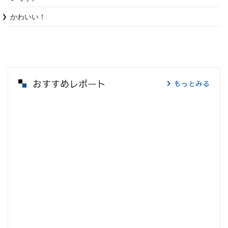
かわいい！
おすすめレポート
もっとみる