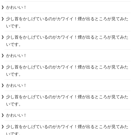
かわいい！
少し首をかしげているのがカワイイ！煙が出るところが見てみた
いです。
少し首をかしげているのがカワイイ！煙が出るところが見てみた
いです。
かわいい！
少し首をかしげているのがカワイイ！煙が出るところが見てみた
いです。
かわいい！
少し首をかしげているのがカワイイ！煙が出るところが見てみた
いです。
かわいい！
少し首をかしげているのがカワイイ！煙が出るところが見てみた
いです。