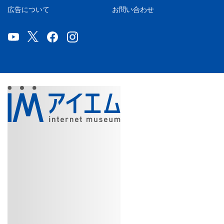
広告について
お問い合わせ