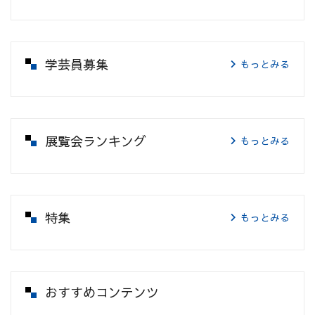
学芸員募集
もっとみる
展覧会ランキング
もっとみる
特集
もっとみる
おすすめコンテンツ