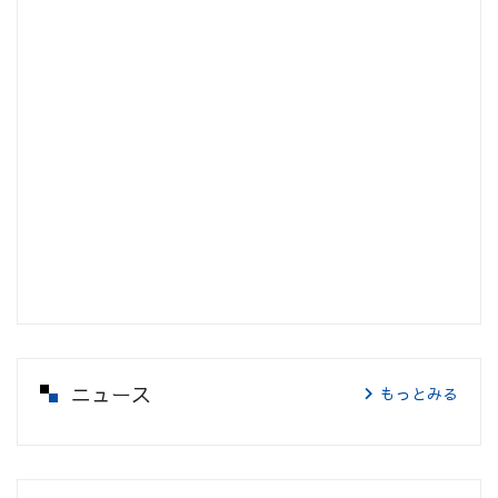
ニュース
もっとみる