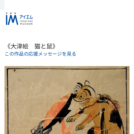
《大津絵 猫と鼠》
この作品の応援メッセージを見る