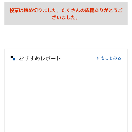
投票は締め切りました。たくさんの応援ありがとうご
ざいました。
おすすめレポート
もっとみる