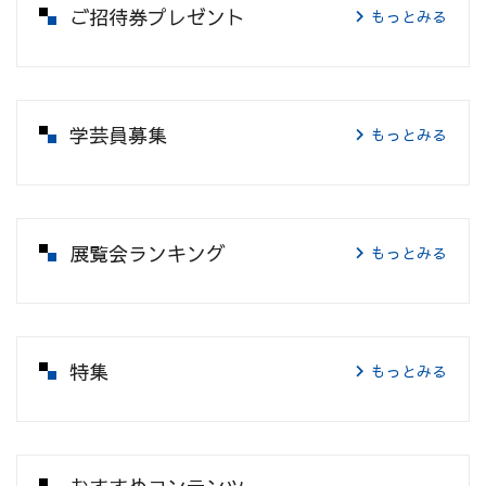
ご招待券プレゼント
もっとみる
学芸員募集
もっとみる
展覧会ランキング
もっとみる
特集
もっとみる