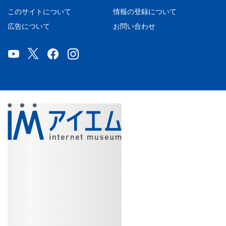
このサイトについて
情報の登録について
広告について
お問い合わせ