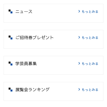
ニュース
もっとみる
ご招待券プレゼント
もっとみる
学芸員募集
もっとみる
展覧会ランキング
もっとみる