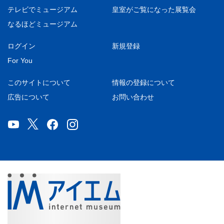
テレビでミュージアム
皇室がご覧になった展覧会
なるほどミュージアム
ログイン
新規登録
For You
このサイトについて
情報の登録について
広告について
お問い合わせ