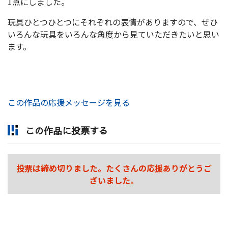
1点にしました。
玩具ひとつひとつにそれぞれの表情がありますので、ぜひ
いろんな玩具をいろんな角度から見ていただきたいと思い
ます。
この作品の応援メッセージを見る
この作品に投票する
投票は締め切りました。たくさんの応援ありがとうご
ざいました。