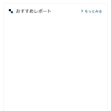
おすすめレポート
もっとみる