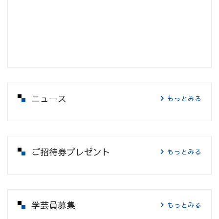
ニュース
もっとみる
ご招待券プレゼント
もっとみる
学芸員募集
もっとみる