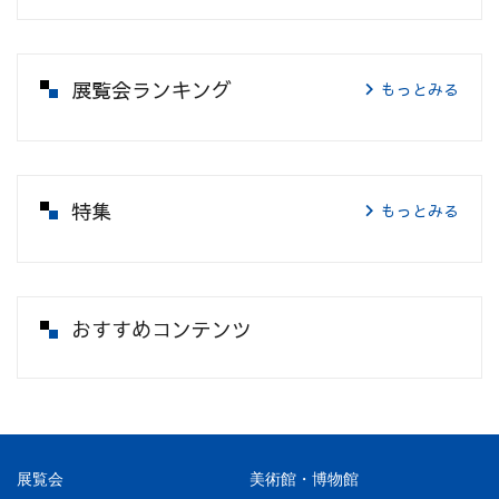
展覧会ランキング
もっとみる
特集
もっとみる
おすすめコンテンツ
展覧会
美術館・博物館