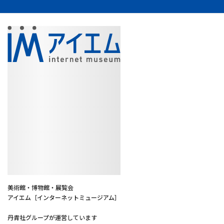
美術館・博物館・展覧会
アイエム［インターネットミュージアム］
丹青社グループが運営しています