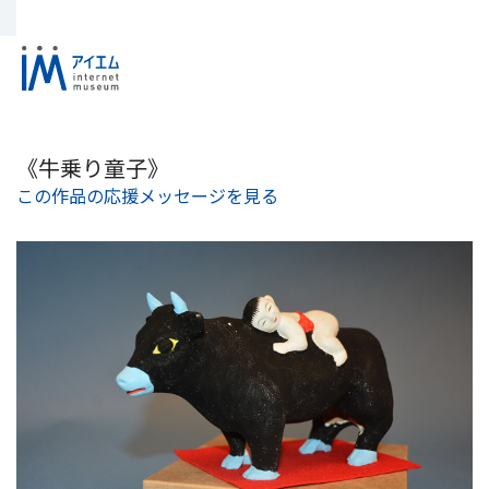
《牛乗り童子》
この作品の応援メッセージを見る