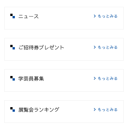
ニュース
もっとみる
ご招待券プレゼント
もっとみる
学芸員募集
もっとみる
展覧会ランキング
もっとみる