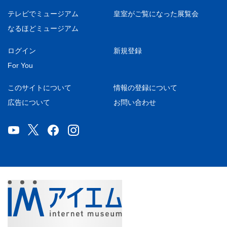
テレビでミュージアム
皇室がご覧になった展覧会
なるほどミュージアム
ログイン
新規登録
For You
このサイトについて
情報の登録について
広告について
お問い合わせ