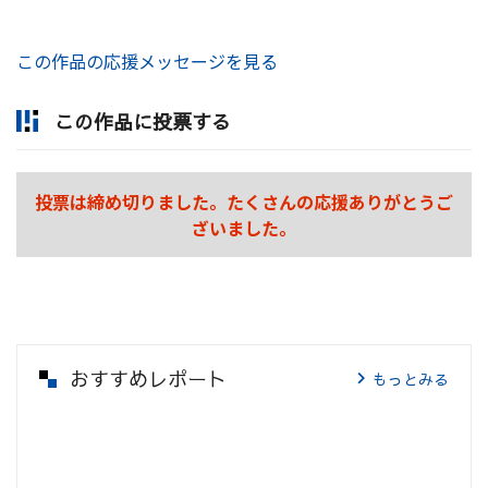
この作品の応援メッセージを見る
この作品に投票する
投票は締め切りました。たくさんの応援ありがとうご
ざいました。
おすすめレポート
もっとみる