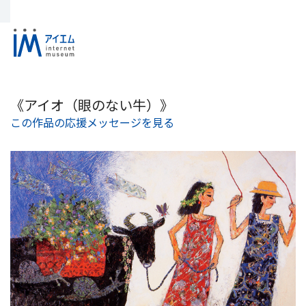
《アイオ（眼のない牛）》
この作品の応援メッセージを見る