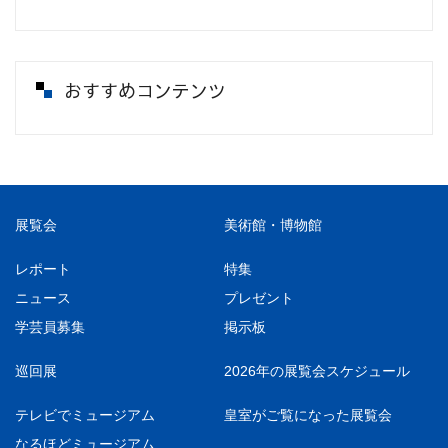
おすすめコンテンツ
展覧会
美術館・博物館
レポート
特集
ニュース
プレゼント
学芸員募集
掲示板
巡回展
2026年の展覧会スケジュール
テレビでミュージアム
皇室がご覧になった展覧会
なるほどミュージアム