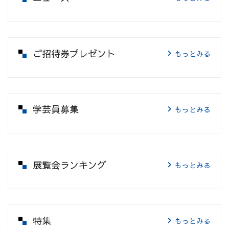
ご招待券プレゼント
もっとみる
学芸員募集
もっとみる
展覧会ランキング
もっとみる
特集
もっとみる