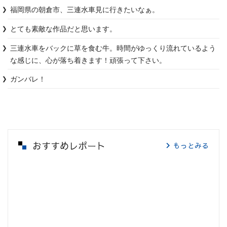
福岡県の朝倉市、三連水車見に行きたいなぁ。
とても素敵な作品だと思います。
三連水車をバックに草を食む牛。時間がゆっくり流れているよう
な感じに、心が落ち着きます！頑張って下さい。
ガンバレ！
おすすめレポート
もっとみる