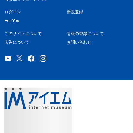
ログイン
新規登録
For You
このサイトについて
情報の登録について
広告について
お問い合わせ