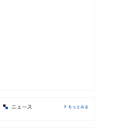
ニュース
もっとみる