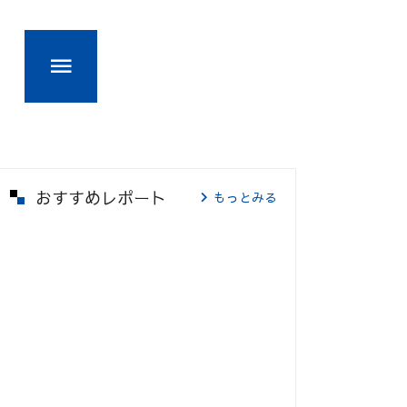
おすすめレポート
もっとみる