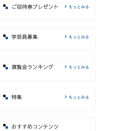
ご招待券プレゼント
もっとみる
学芸員募集
もっとみる
展覧会ランキング
もっとみる
特集
もっとみる
おすすめコンテンツ