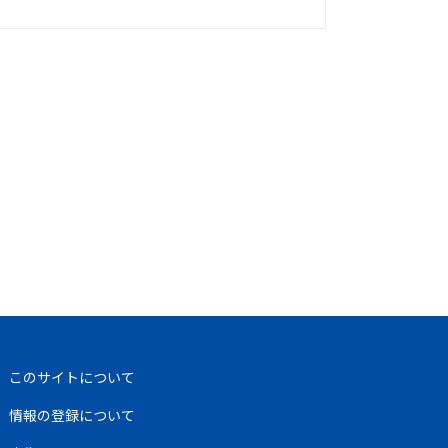
このサイトについて
情報の登録について