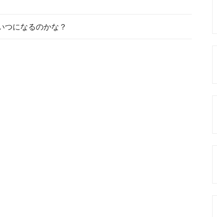
いつになるのかな？