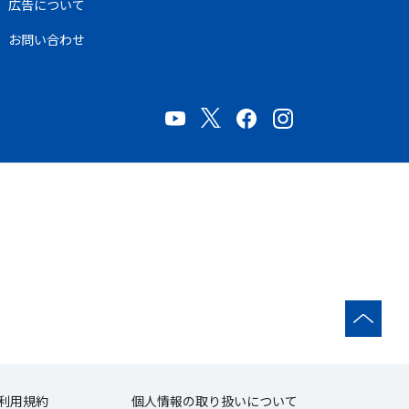
広告について
お問い合わせ
利用規約
個人情報の取り扱いについて