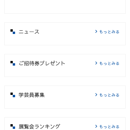
ニュース
もっとみる
ご招待券プレゼント
もっとみる
学芸員募集
もっとみる
展覧会ランキング
もっとみる