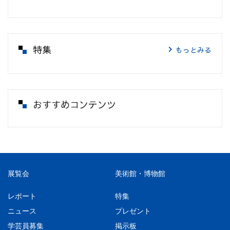
特集
もっとみる
おすすめコンテンツ
展覧会
美術館・博物館
レポート
特集
ニュース
プレゼント
学芸員募集
掲示板