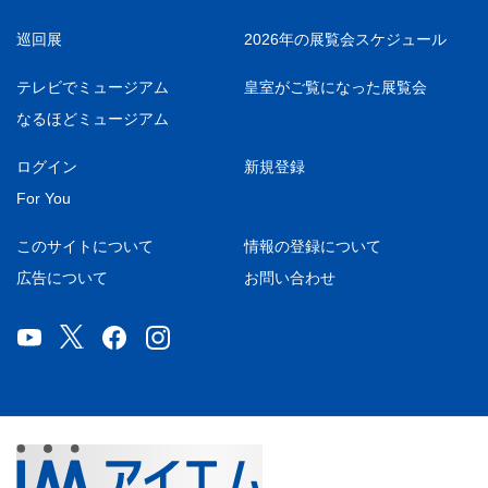
巡回展
2026年の展覧会スケジュール
テレビでミュージアム
皇室がご覧になった展覧会
なるほどミュージアム
ログイン
新規登録
For You
このサイトについて
情報の登録について
広告について
お問い合わせ