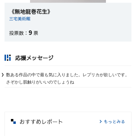
《無地龍巻花生》
三宅美術館
9
投票数：
票
応援メッセージ
数ある作品の中で最も気に入りました。レプリカが欲しいです。
さぞかし肌触りがいいのでしょうね
おすすめレポート
もっとみる