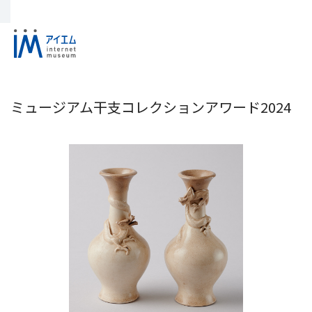
ミュージアム干支コレクションアワード2024