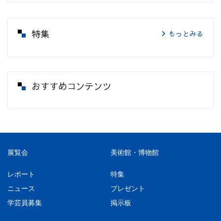
特集
もっとみる
おすすめコンテンツ
展覧会
美術館・博物館
レポート
特集
ニュース
プレゼント
学芸員募集
掲示板