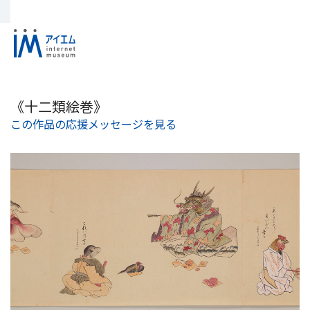
《十二類絵巻》
この作品の応援メッセージを見る