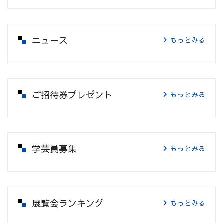
ニュース
もっとみる
ご招待券プレゼント
もっとみる
学芸員募集
もっとみる
展覧会ランキング
もっとみる