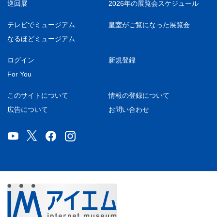
巡回展
2026年の展覧会スケジュール
テレビでミュージアム
皇室がご覧になった展覧会
なるほどミュージアム
ログイン
新規登録
For You
このサイトについて
情報の登録について
広告について
お問い合わせ