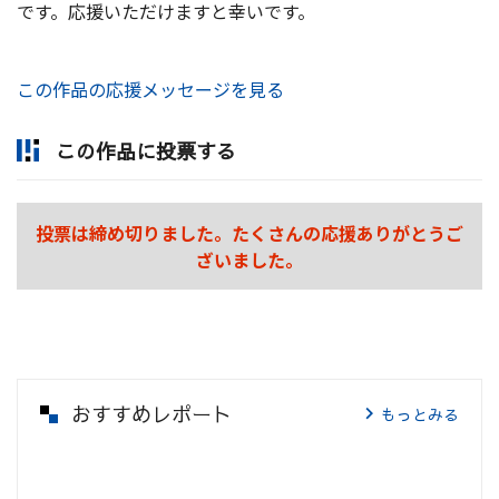
です。応援いただけますと幸いです。
この作品の応援メッセージを見る
この作品に投票する
投票は締め切りました。たくさんの応援ありがとうご
ざいました。
おすすめレポート
もっとみる