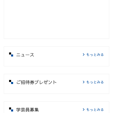
ニュース
もっとみる
ご招待券プレゼント
もっとみる
学芸員募集
もっとみる