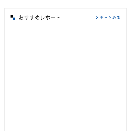
おすすめレポート
もっとみる