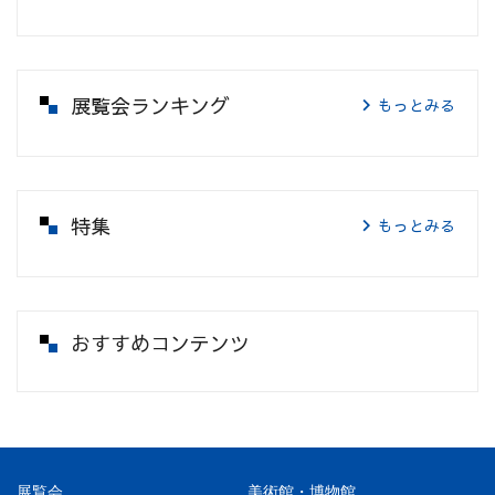
展覧会ランキング
もっとみる
特集
もっとみる
おすすめコンテンツ
展覧会
美術館・博物館