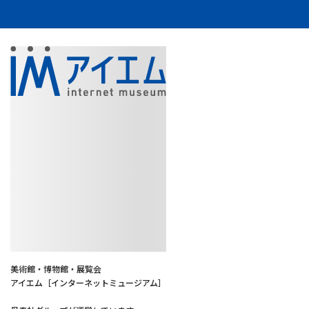
美術館・博物館・展覧会
アイエム［インターネットミュージアム］