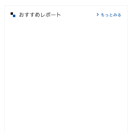
おすすめレポート
もっとみる