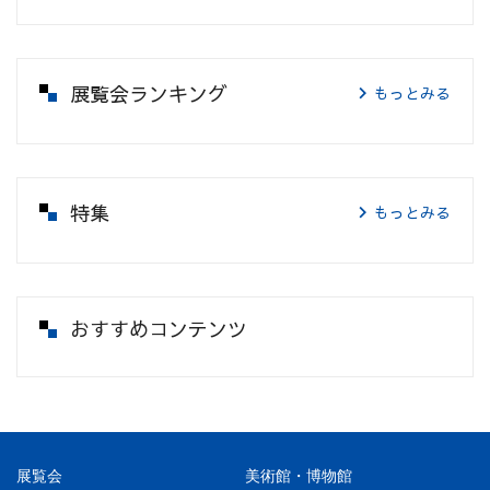
展覧会ランキング
もっとみる
特集
もっとみる
おすすめコンテンツ
展覧会
美術館・博物館