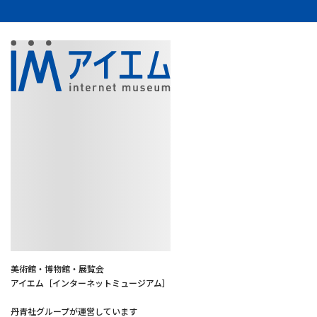
美術館・博物館・展覧会
アイエム［インターネットミュージアム］
丹青社グループが運営しています