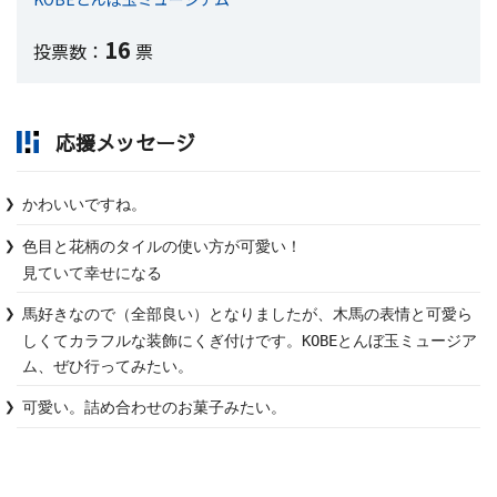
16
投票数：
票
応援メッセージ
かわいいですね。
色目と花柄のタイルの使い方が可愛い！

見ていて幸せになる
馬好きなので（全部良い）となりましたが、木馬の表情と可愛ら
しくてカラフルな装飾にくぎ付けです。KOBEとんぼ玉ミュージア
ム、ぜひ行ってみたい。
可愛い。詰め合わせのお菓子みたい。