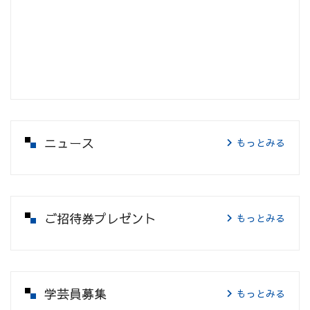
ニュース
もっとみる
ご招待券プレゼント
もっとみる
学芸員募集
もっとみる