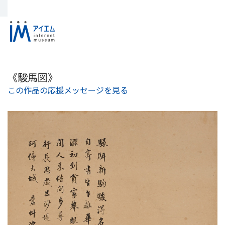
《駿馬図》
この作品の応援メッセージを見る