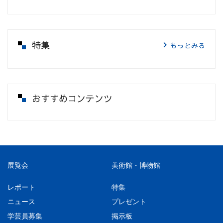
特集
もっとみる
おすすめコンテンツ
展覧会
美術館・博物館
レポート
特集
ニュース
プレゼント
学芸員募集
掲示板