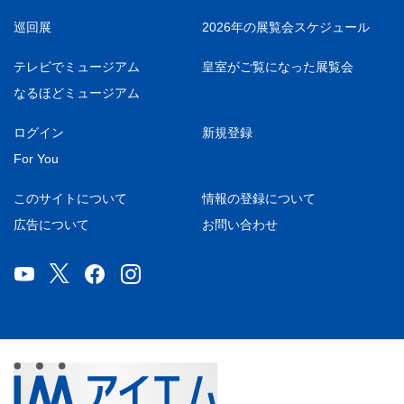
巡回展
2026年の展覧会スケジュール
テレビでミュージアム
皇室がご覧になった展覧会
なるほどミュージアム
ログイン
新規登録
For You
このサイトについて
情報の登録について
広告について
お問い合わせ