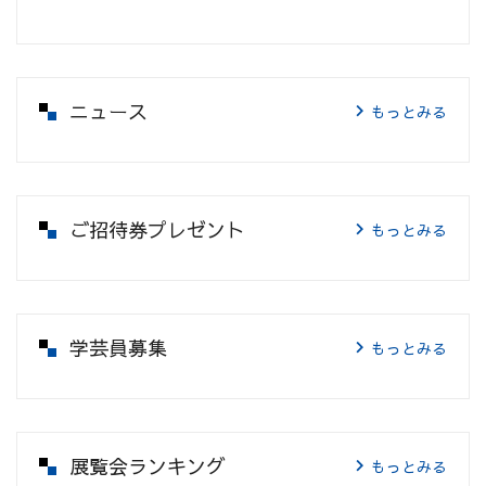
ニュース
もっとみる
ご招待券プレゼント
もっとみる
学芸員募集
もっとみる
展覧会ランキング
もっとみる