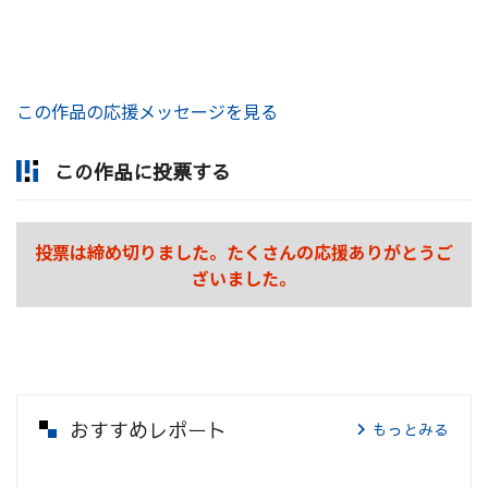
この作品の応援メッセージを見る
この作品に投票する
投票は締め切りました。たくさんの応援ありがとうご
ざいました。
おすすめレポート
もっとみる