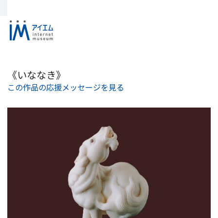
《いななき》
この作品の応援メッセージを見る