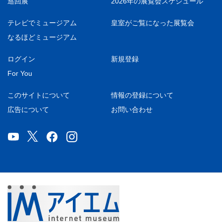
巡回展
2026年の展覧会スケジュール
テレビでミュージアム
皇室がご覧になった展覧会
なるほどミュージアム
ログイン
新規登録
For You
このサイトについて
情報の登録について
広告について
お問い合わせ