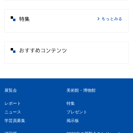
特集
もっとみる
おすすめコンテンツ
展覧会
美術館・博物館
レポート
特集
ニュース
プレゼント
学芸員募集
掲示板