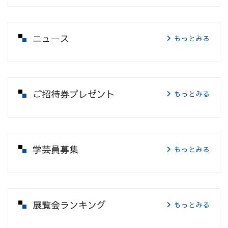
ニュース
もっとみる
ご招待券プレゼント
もっとみる
学芸員募集
もっとみる
展覧会ランキング
もっとみる