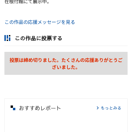
在根付館にて展示中。
この作品の応援メッセージを見る
この作品に投票する
投票は締め切りました。たくさんの応援ありがとうご
ざいました。
おすすめレポート
もっとみる