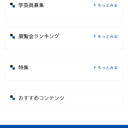
学芸員募集
もっとみる
展覧会ランキング
もっとみる
特集
もっとみる
おすすめコンテンツ