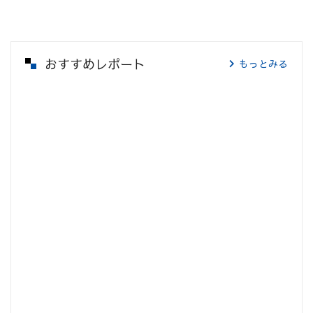
おすすめレポート
もっとみる