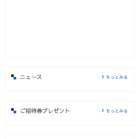
ニュース
もっとみる
ご招待券プレゼント
もっとみる