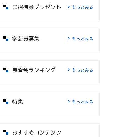
ご招待券プレゼント
もっとみる
学芸員募集
もっとみる
展覧会ランキング
もっとみる
特集
もっとみる
おすすめコンテンツ