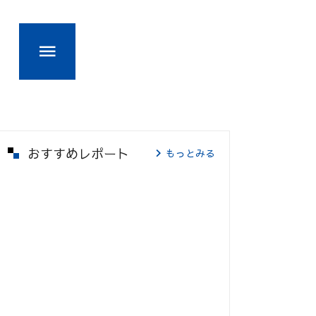
おすすめレポート
もっとみる