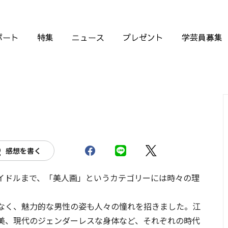
ポート
特集
ニュース
プレゼント
学芸員募集
感想を書く
イドルまで、「美人画」というカテゴリーには時々の理
なく、魅力的な男性の姿も人々の憧れを招きました。江
美、現代のジェンダーレスな身体など、それぞれの時代