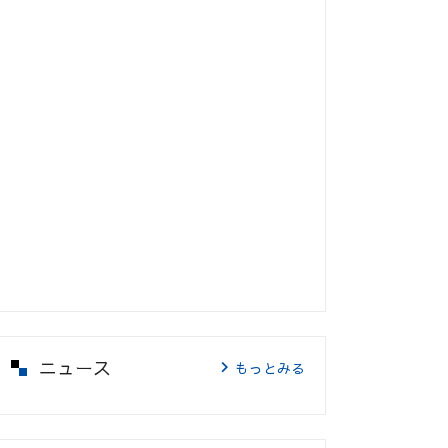
ニュース
もっとみる