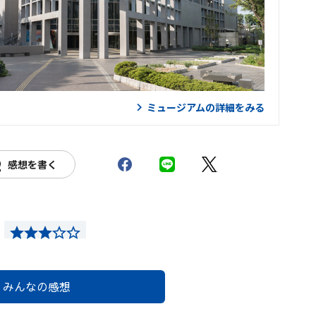
ミュージアムの詳細をみる
感想を書く
みんなの感想