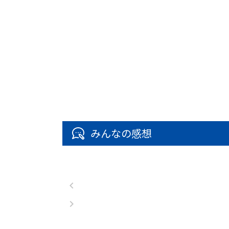
みんなの感想