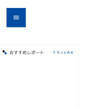
おすすめレポート
もっとみる