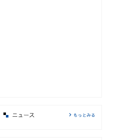
ニュース
もっとみる