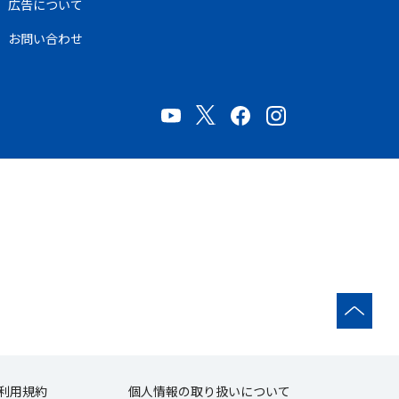
広告について
お問い合わせ
利用規約
個人情報の取り扱いについて