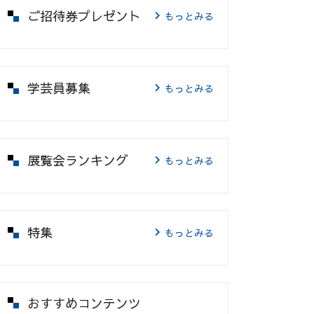
ご招待券プレゼント
もっとみる
学芸員募集
もっとみる
展覧会ランキング
もっとみる
特集
もっとみる
おすすめコンテンツ