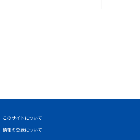
このサイトについて
情報の登録について