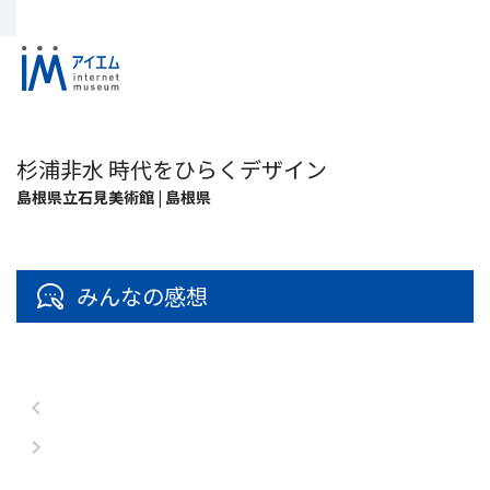
杉浦非水 時代をひらくデザイン
島根県立石見美術館 | 島根県
みんなの感想