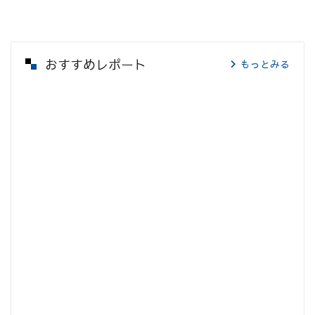
おすすめレポート
もっとみる