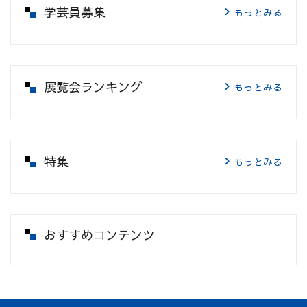
学芸員募集
もっとみる
展覧会ランキング
もっとみる
特集
もっとみる
おすすめコンテンツ