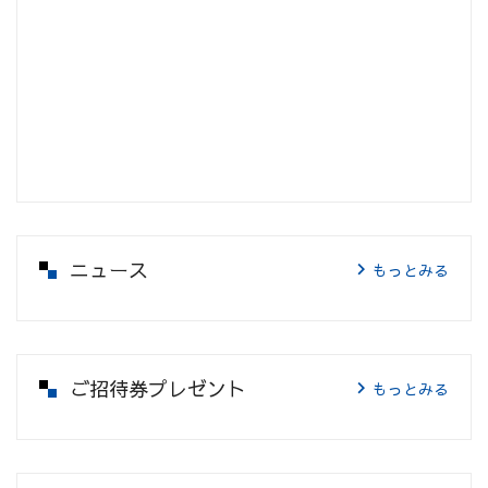
ニュース
もっとみる
ご招待券プレゼント
もっとみる