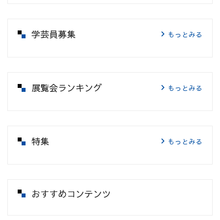
学芸員募集
もっとみる
展覧会ランキング
もっとみる
特集
もっとみる
おすすめコンテンツ