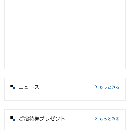
ニュース
もっとみる
ご招待券プレゼント
もっとみる