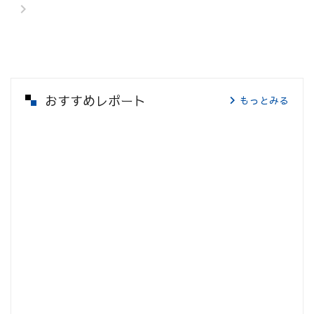
おすすめレポート
もっとみる