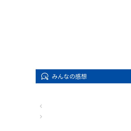
みんなの感想