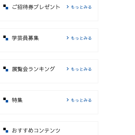
ご招待券プレゼント
もっとみる
学芸員募集
もっとみる
展覧会ランキング
もっとみる
特集
もっとみる
おすすめコンテンツ