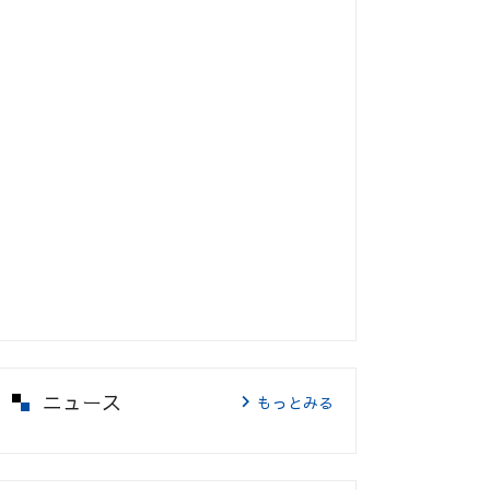
ニュース
もっとみる