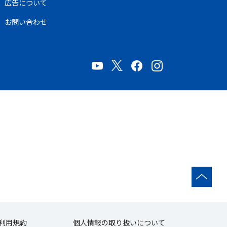
広告について
お問い合わせ
利用規約
個人情報の取り扱いについて