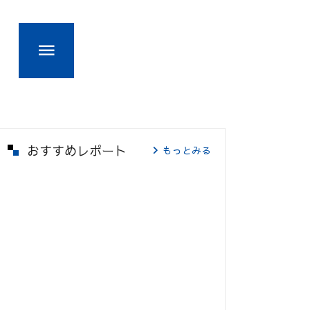
おすすめレポート
もっとみる