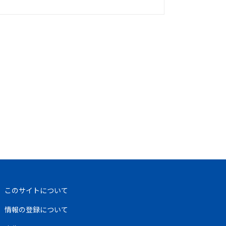
このサイトについて
情報の登録について