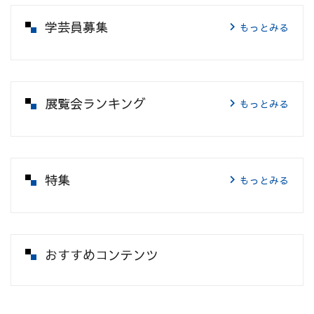
学芸員募集
もっとみる
展覧会ランキング
もっとみる
特集
もっとみる
おすすめコンテンツ