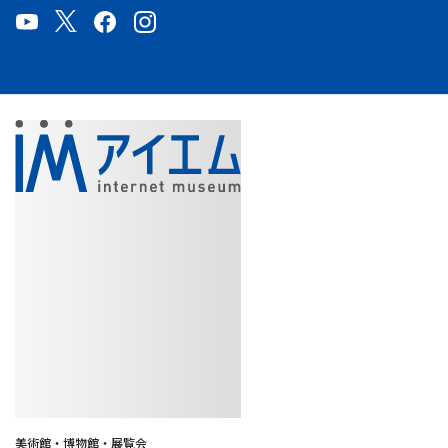
美術館・博物館・展覧会