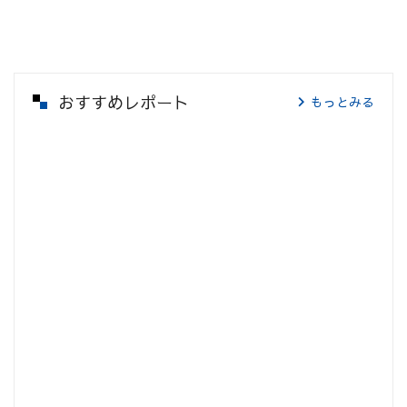
おすすめレポート
もっとみる