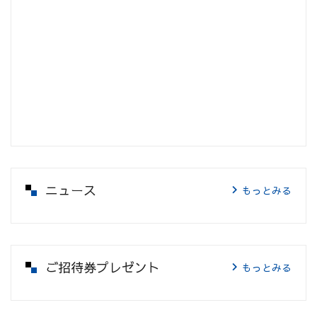
ニュース
もっとみる
ご招待券プレゼント
もっとみる