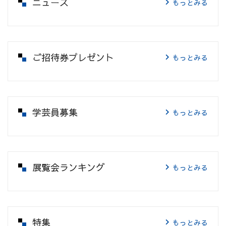
ニュース
もっとみる
ご招待券プレゼント
もっとみる
学芸員募集
もっとみる
展覧会ランキング
もっとみる
特集
もっとみる