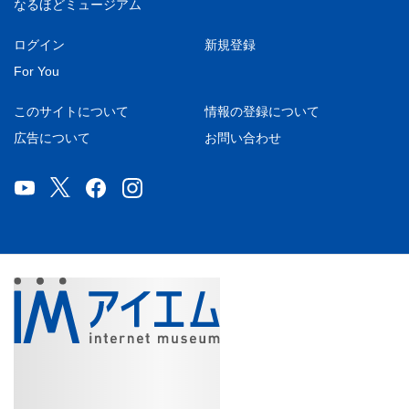
なるほどミュージアム
ログイン
新規登録
For You
このサイトについて
情報の登録について
広告について
お問い合わせ