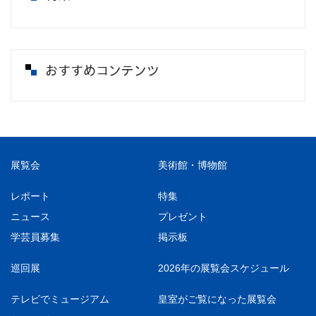
おすすめコンテンツ
展覧会
美術館・博物館
レポート
特集
ニュース
プレゼント
学芸員募集
掲示板
巡回展
2026年の展覧会スケジュール
テレビでミュージアム
皇室がご覧になった展覧会