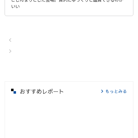
いい
おすすめレポート
もっとみる