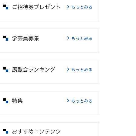
ご招待券プレゼント
もっとみる
学芸員募集
もっとみる
展覧会ランキング
もっとみる
特集
もっとみる
おすすめコンテンツ