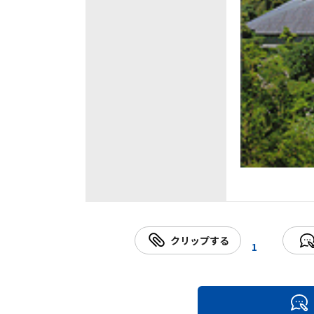
クリップする
1