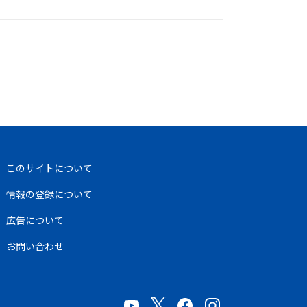
このサイトについて
情報の登録について
広告について
お問い合わせ