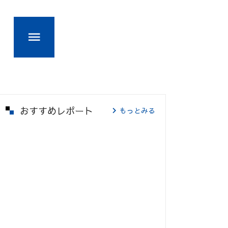
おすすめレポート
もっとみる