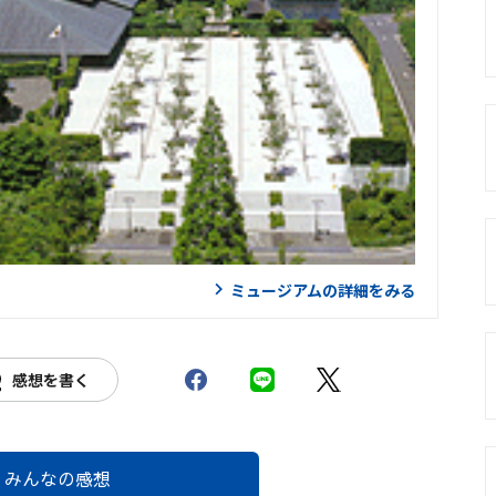
ミュージアムの詳細をみる
感想を書く
みんなの感想