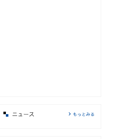
ニュース
もっとみる