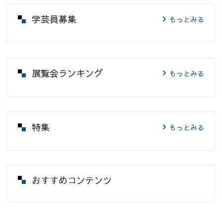
学芸員募集
もっとみる
展覧会ランキング
もっとみる
特集
もっとみる
おすすめコンテンツ