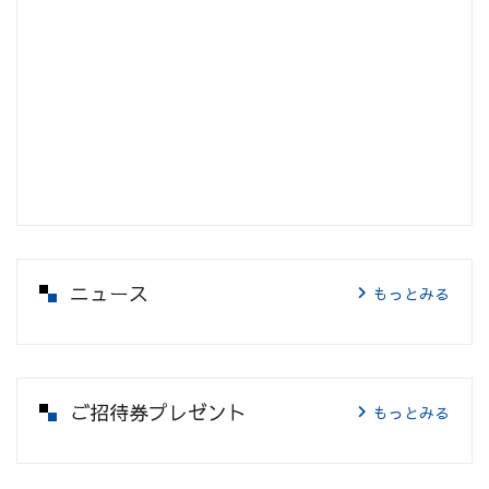
ニュース
もっとみる
ご招待券プレゼント
もっとみる