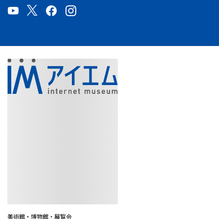
美術館・博物館・展覧会