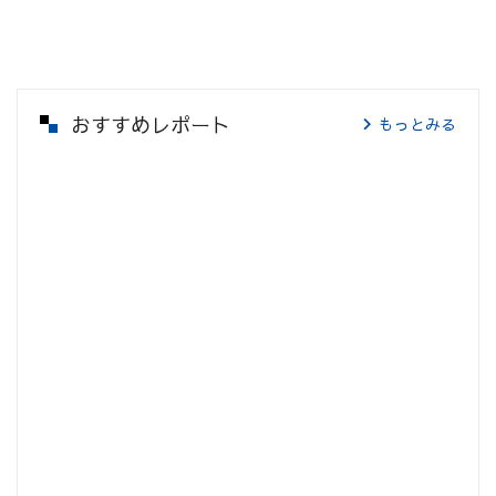
おすすめレポート
もっとみる