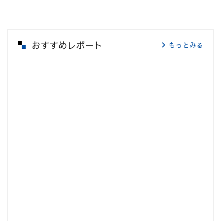
おすすめレポート
もっとみる