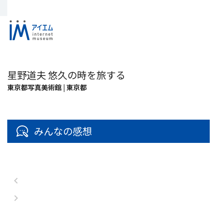
星野道夫 悠久の時を旅する
東京都写真美術館 | 東京都
みんなの感想