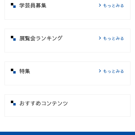
学芸員募集
もっとみる
展覧会ランキング
もっとみる
特集
もっとみる
おすすめコンテンツ