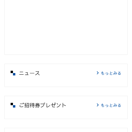
ニュース
もっとみる
ご招待券プレゼント
もっとみる