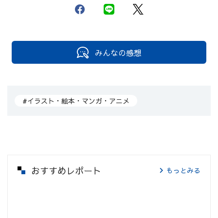
みんなの感想
#イラスト・絵本・マンガ・アニメ
おすすめレポート
もっとみる