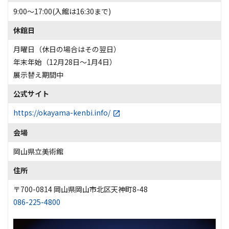
9:00～17:00(入館は16:30まで)
休館日
月曜日（休日の場合はその翌日）
年末年始（12月28日～1月4日）
展示替え期間中
公式サイト
https://okayama-kenbi.info/
会場
岡山県立美術館
住所
〒700-0814 岡山県岡山市北区天神町8-48
086-225-4800