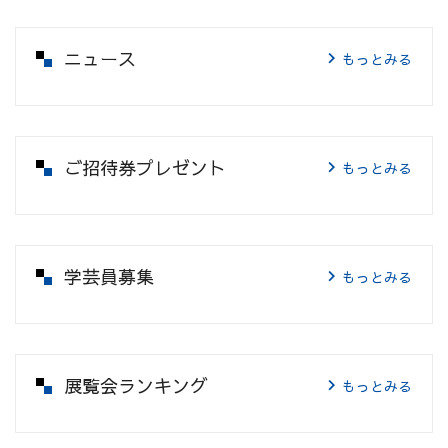
ニュース
もっとみる
ご招待券プレゼント
もっとみる
学芸員募集
もっとみる
展覧会ランキング
もっとみる