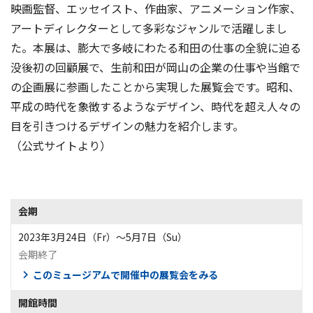
映画監督、エッセイスト、作曲家、アニメーション作家、
アートディレクターとして多彩なジャンルで活躍しまし
た。本展は、膨大で多岐にわたる和田の仕事の全貌に迫る
没後初の回顧展で、生前和田が岡山の企業の仕事や当館で
の企画展に参画したことから実現した展覧会です。昭和、
平成の時代を象徴するようなデザイン、時代を超え人々の
目を引きつけるデザインの魅力を紹介します。
（公式サイトより）
会期
2023年3月24日（Fr）〜5月7日（Su）
会期終了
このミュージアムで開催中の展覧会をみる
開館時間