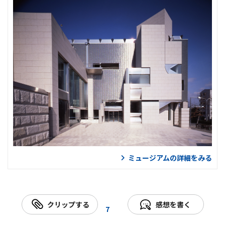
ミュージアムの詳細をみる
クリップする
感想を書く
7