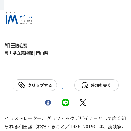
和田誠展
岡山県立美術館 | 岡山県
クリップする
感想を書く
7
イラストレーター、グラフィックデザイナーとして広く知
られる和田誠（わだ・まこと／1936–2019）は、装幀家、