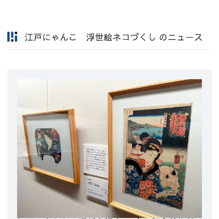
江戸にゃんこ 浮世絵ネコづくし のニュース