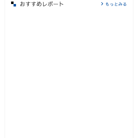
おすすめレポート
もっとみる