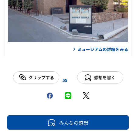
ミュージアムの詳細をみる
クリップする
感想を書く
55
みんなの感想