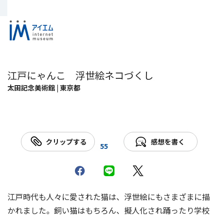
江戸にゃんこ 浮世絵ネコづくし
太田記念美術館 | 東京都
クリップする
感想を書く
55
江戸時代も人々に愛された猫は、浮世絵にもさまざまに描
かれました。飼い猫はもちろん、擬人化され踊ったり学校