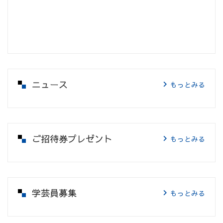
ニュース
もっとみる
ご招待券プレゼント
もっとみる
学芸員募集
もっとみる