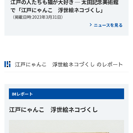
江戸の人たちも 猫が大好き ─ 太田記念美術館
で「江戸にゃんこ 浮世絵ネコづくし」
（掲載日時:2023年3月31日）
ニュースを見る
江戸にゃんこ 浮世絵ネコづくし のレポート
IM
レポート
江戸にゃんこ 浮世絵ネコづくし