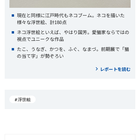
現在と同様に江戸時代もネコブーム。ネコを描いた
様々な浮世絵、計180点
ネコ浮世絵といえば、やはり国芳。愛猫家ならではの
視点でユニークな作品
たこ、うなぎ、かつを、ふぐ、なまづ。前期展で「猫
の当て字」が勢ぞろい
レポートを読む
#浮世絵