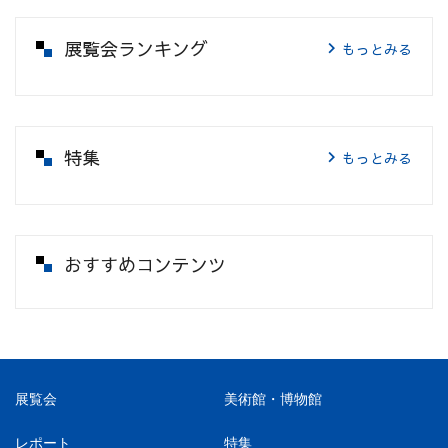
展覧会ランキング
もっとみる
特集
もっとみる
おすすめコンテンツ
展覧会
美術館・博物館
レポート
特集