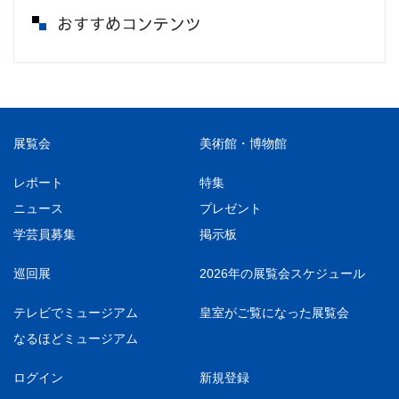
おすすめコンテンツ
展覧会
美術館・博物館
レポート
特集
ニュース
プレゼント
学芸員募集
掲示板
巡回展
2026年の展覧会スケジュール
テレビでミュージアム
皇室がご覧になった展覧会
なるほどミュージアム
ログイン
新規登録