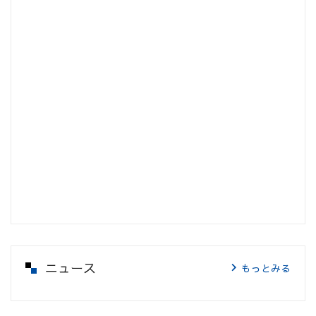
ニュース
もっとみる