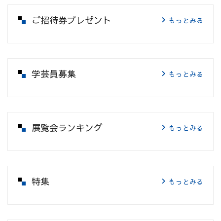
ご招待券プレゼント
もっとみる
学芸員募集
もっとみる
展覧会ランキング
もっとみる
特集
もっとみる