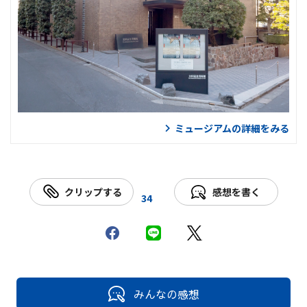
ミュージアムの詳細をみる
クリップする
感想を書く
34
みんなの感想