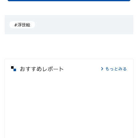
#浮世絵
おすすめレポート
もっとみる