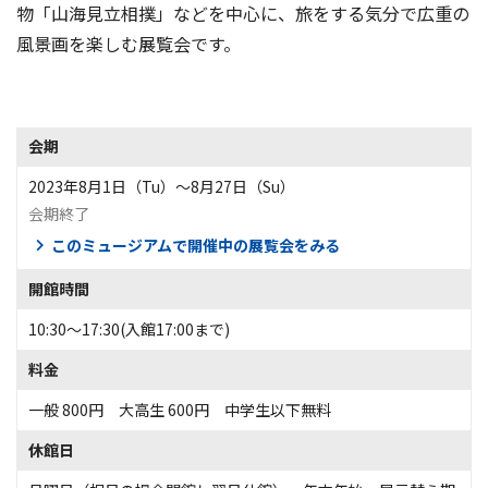
物「山海見立相撲」などを中心に、旅をする気分で広重の
風景画を楽しむ展覧会です。
会期
2023年8月1日（Tu）〜8月27日（Su）
会期終了
このミュージアムで開催中の展覧会をみる
開館時間
10:30～17:30(入館17:00まで)
料金
一般 800円 大高生 600円 中学生以下無料
休館日