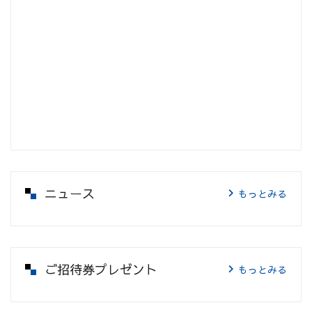
ニュース
もっとみる
ご招待券プレゼント
もっとみる