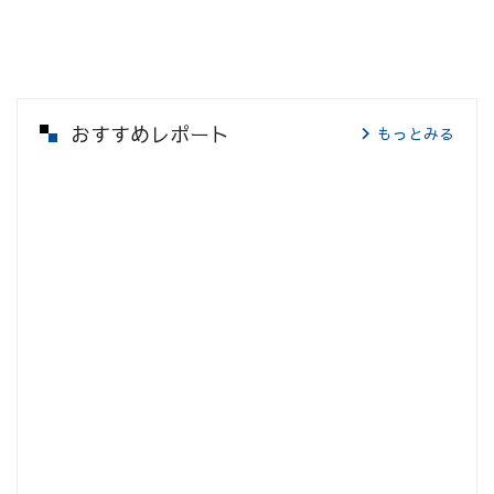
おすすめレポート
もっとみる