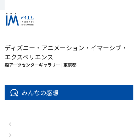
ディズニー・アニメーション・イマーシブ・
エクスペリエンス
森アーツセンターギャラリー | 東京都
みんなの感想