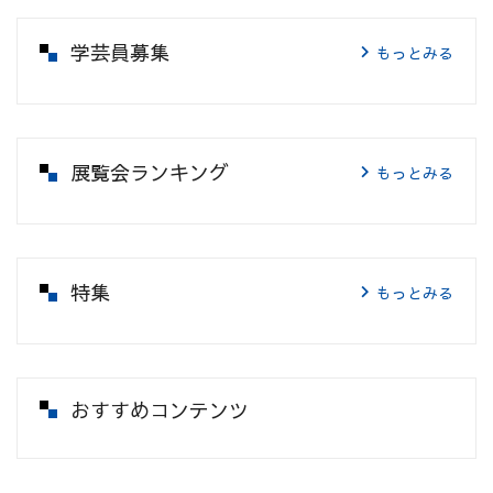
学芸員募集
もっとみる
展覧会ランキング
もっとみる
特集
もっとみる
おすすめコンテンツ