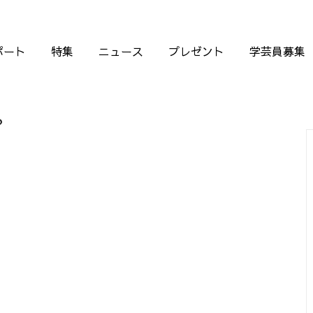
ポート
特集
ニュース
プレゼント
学芸員募集
？