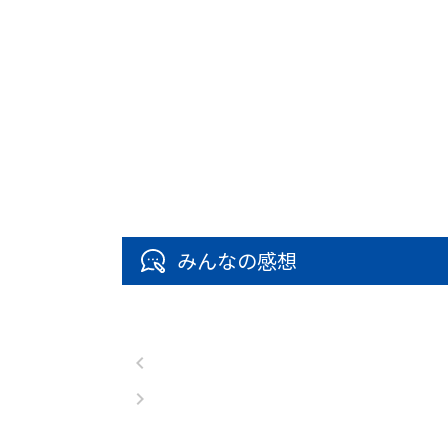
みんなの感想