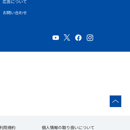
広告について
お問い合わせ
利用規約
個人情報の取り扱いについて