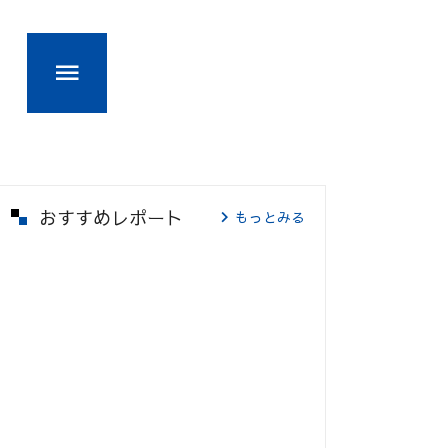
おすすめレポート
もっとみる