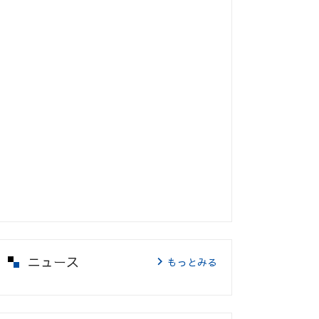
ニュース
もっとみる