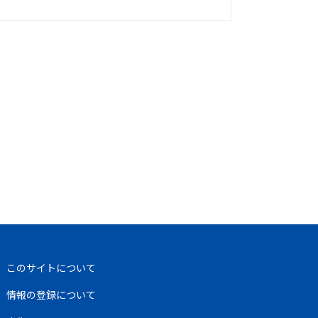
このサイトについて
情報の登録について