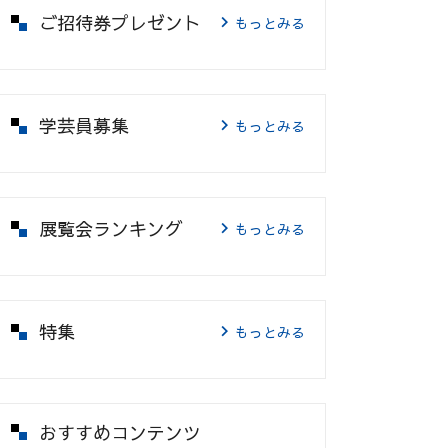
ご招待券プレゼント
もっとみる
学芸員募集
もっとみる
展覧会ランキング
もっとみる
特集
もっとみる
おすすめコンテンツ