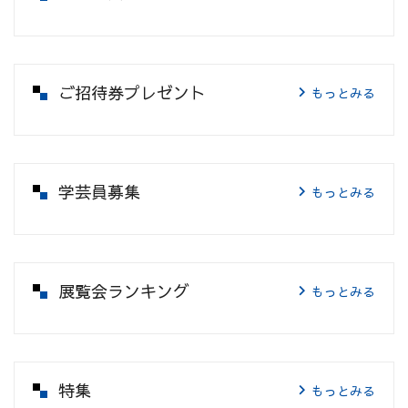
ご招待券プレゼント
もっとみる
学芸員募集
もっとみる
展覧会ランキング
もっとみる
特集
もっとみる