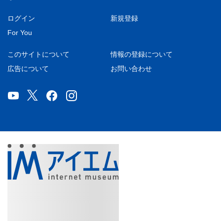
ログイン
新規登録
For You
このサイトについて
情報の登録について
広告について
お問い合わせ