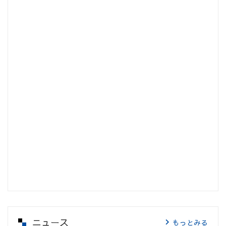
ニュース
もっとみる