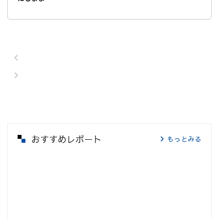
おすすめレポート
もっとみる