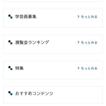
学芸員募集
もっとみる
展覧会ランキング
もっとみる
特集
もっとみる
おすすめコンテンツ