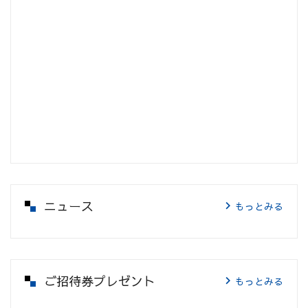
ニュース
もっとみる
ご招待券プレゼント
もっとみる