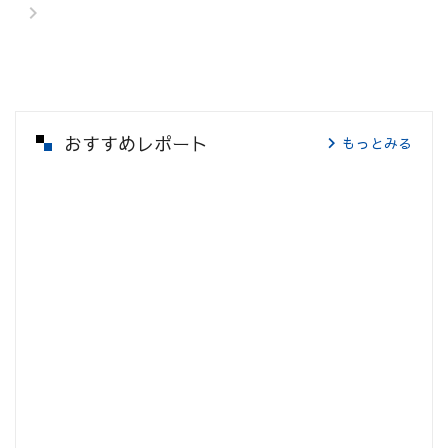
おすすめレポート
もっとみる