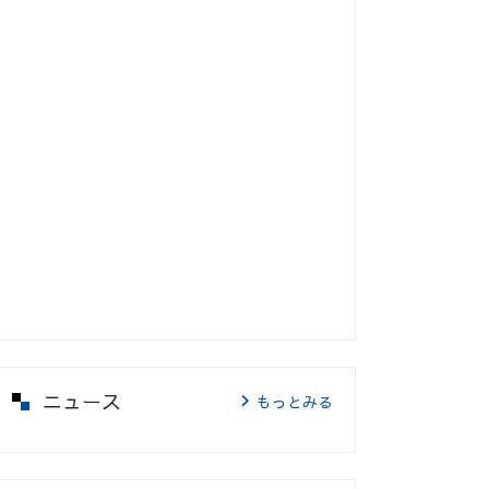
ニュース
もっとみる