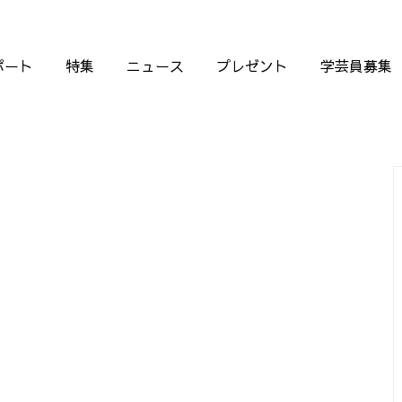
ポート
特集
ニュース
プレゼント
学芸員募集