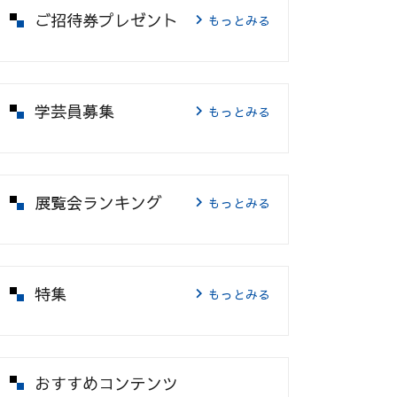
ご招待券プレゼント
もっとみる
学芸員募集
もっとみる
展覧会ランキング
もっとみる
特集
もっとみる
おすすめコンテンツ