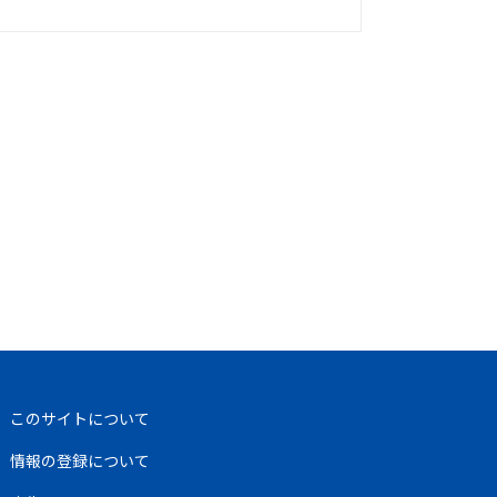
このサイトについて
情報の登録について