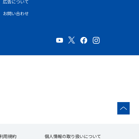
広告について
お問い合わせ
利用規約
個人情報の取り扱いについて