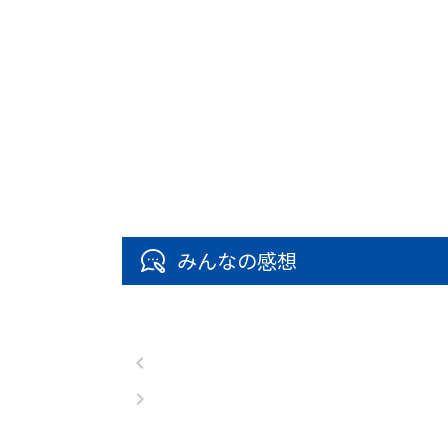
みんなの感想