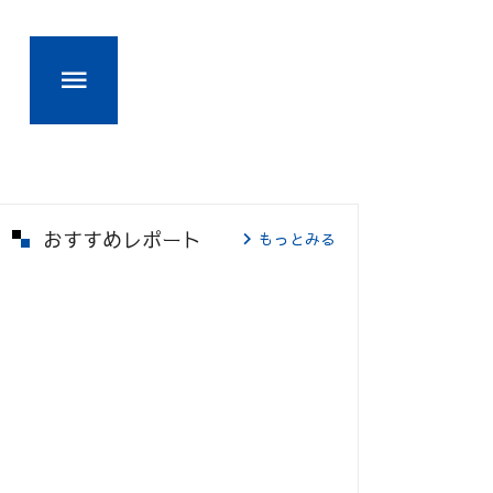
おすすめレポート
もっとみる