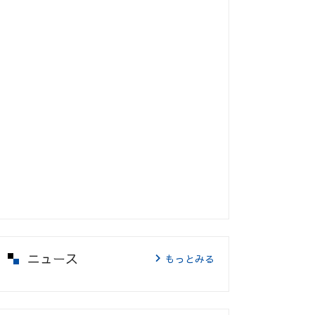
ニュース
もっとみる