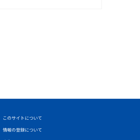
このサイトについて
情報の登録について