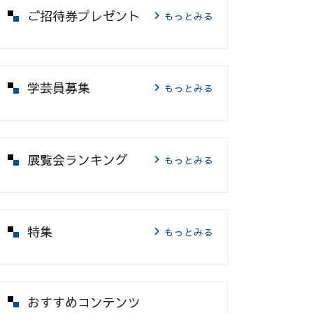
ご招待券プレゼント
もっとみる
学芸員募集
もっとみる
展覧会ランキング
もっとみる
特集
もっとみる
おすすめコンテンツ