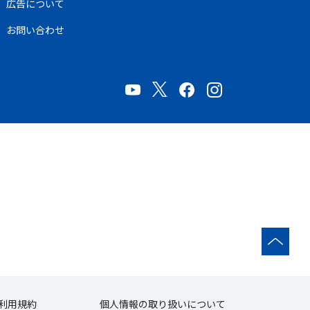
広告について
お問い合わせ
利用規約
個人情報の取り扱いについて