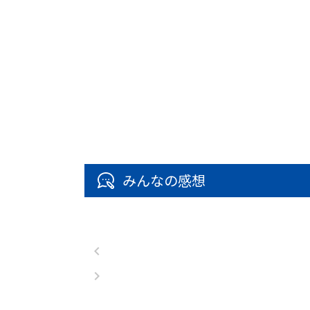
みんなの感想