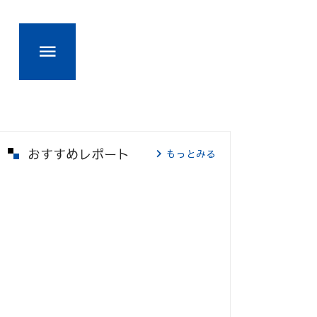
おすすめレポート
もっとみる