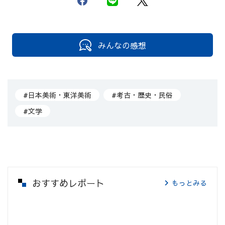
みんなの感想
#日本美術・東洋美術
#考古・歴史・民俗
#文学
おすすめレポート
もっとみる