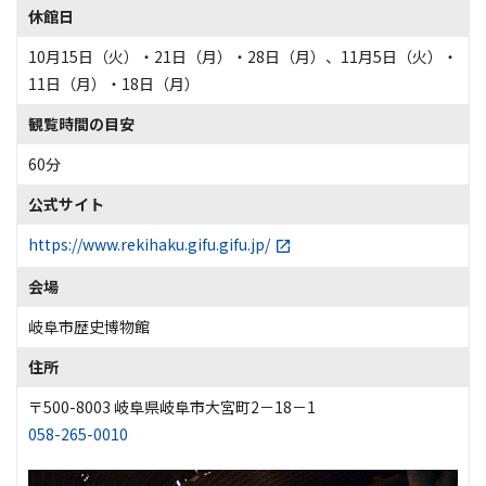
休館日
10月15日（火）・21日（月）・28日（月）、11月5日（火）・
11日（月）・18日（月）
観覧時間の目安
60分
公式サイト
https://www.rekihaku.gifu.gifu.jp/
会場
岐阜市歴史博物館
住所
〒500-8003 岐阜県岐阜市大宮町2－18－1
058-265-0010