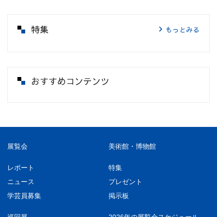
特集
もっとみる
おすすめコンテンツ
展覧会
美術館・博物館
レポート
特集
ニュース
プレゼント
学芸員募集
掲示板