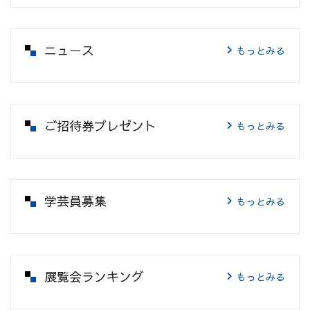
ニュース
もっとみる
ご招待券プレゼント
もっとみる
学芸員募集
もっとみる
展覧会ランキング
もっとみる